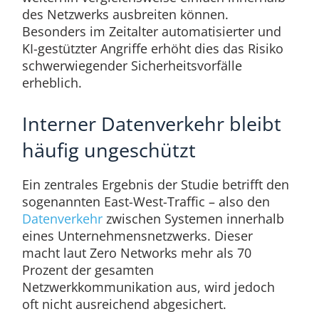
des Netzwerks ausbreiten können.
Besonders im Zeitalter automatisierter und
KI-gestützter Angriffe erhöht dies das Risiko
schwerwiegender Sicherheitsvorfälle
erheblich.
Interner Datenverkehr bleibt
häufig ungeschützt
Ein zentrales Ergebnis der Studie betrifft den
sogenannten East-West-Traffic – also den
Datenverkehr
zwischen Systemen innerhalb
eines Unternehmensnetzwerks. Dieser
macht laut Zero Networks mehr als 70
Prozent der gesamten
Netzwerkkommunikation aus, wird jedoch
oft nicht ausreichend abgesichert.