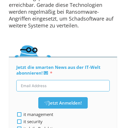
erreichbar. Gerade diese Technologien
werden regelmäßig bei Ransomware-
Angriffen eingesetzt, um Schadsoftware auf
weitere Systeme zu verteilen.
Jetzt die smarten News aus der IT-Welt
abonnieren! 💌
Jetzt Anmelden!
it management
it security