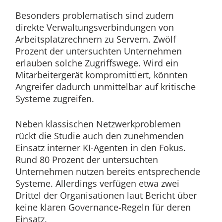
Besonders problematisch sind zudem
direkte Verwaltungsverbindungen von
Arbeitsplatzrechnern zu Servern. Zwölf
Prozent der untersuchten Unternehmen
erlauben solche Zugriffswege. Wird ein
Mitarbeitergerät kompromittiert, könnten
Angreifer dadurch unmittelbar auf kritische
Systeme zugreifen.
Neben klassischen Netzwerkproblemen
rückt die Studie auch den zunehmenden
Einsatz interner KI-Agenten in den Fokus.
Rund 80 Prozent der untersuchten
Unternehmen nutzen bereits entsprechende
Systeme. Allerdings verfügen etwa zwei
Drittel der Organisationen laut Bericht über
keine klaren Governance-Regeln für deren
Einsatz.