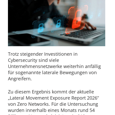
Trotz steigender Investitionen in
Cybersecurity sind viele
Unternehmensnetzwerke weiterhin anfällig
für sogenannte laterale Bewegungen von
Angreifern.
Zu diesem Ergebnis kommt der aktuelle
„Lateral Movement Exposure Report 2026“
von Zero Networks. Für die Untersuchung
wurden innerhalb eines Monats rund 54