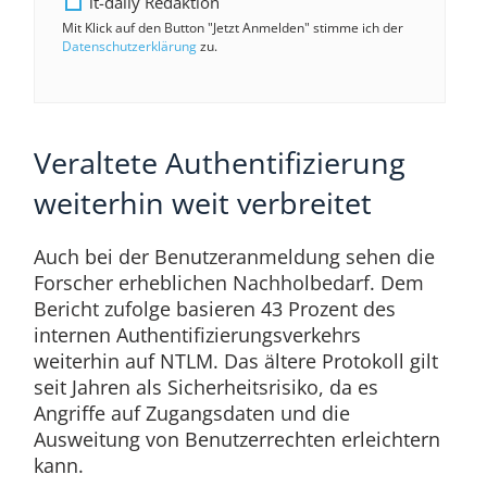
it-daily Redaktion
Mit Klick auf den Button "Jetzt Anmelden" stimme ich der
Datenschutzerklärung
zu.
Veraltete Authentifizierung
weiterhin weit verbreitet
Auch bei der Benutzeranmeldung sehen die
Forscher erheblichen Nachholbedarf. Dem
Bericht zufolge basieren 43 Prozent des
internen Authentifizierungsverkehrs
weiterhin auf NTLM. Das ältere Protokoll gilt
seit Jahren als Sicherheitsrisiko, da es
Angriffe auf Zugangsdaten und die
Ausweitung von Benutzerrechten erleichtern
kann.