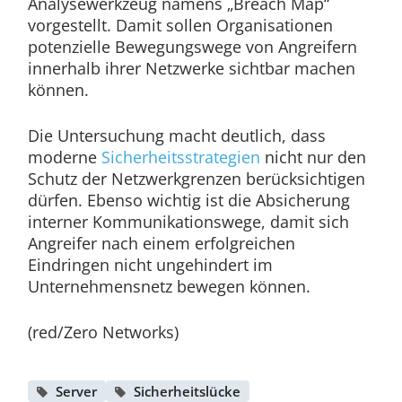
Analysewerkzeug namens „Breach Map“
vorgestellt. Damit sollen Organisationen
potenzielle Bewegungswege von Angreifern
innerhalb ihrer Netzwerke sichtbar machen
können.
Die Untersuchung macht deutlich, dass
moderne
Sicherheitsstrategien
nicht nur den
Schutz der Netzwerkgrenzen berücksichtigen
dürfen. Ebenso wichtig ist die Absicherung
interner Kommunikationswege, damit sich
Angreifer nach einem erfolgreichen
Eindringen nicht ungehindert im
Unternehmensnetz bewegen können.
(red/Zero Networks)
Server
Sicherheitslücke