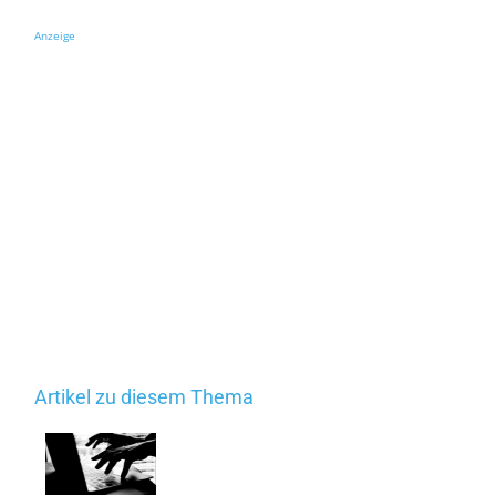
Anzeige
Artikel zu diesem Thema