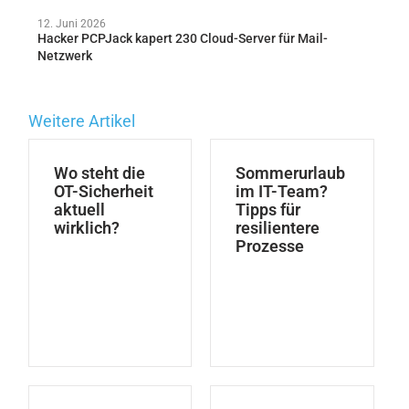
12. Juni 2026
Hacker PCPJack kapert 230 Cloud-Server für Mail-
Netzwerk
Weitere Artikel
Wo steht die
Sommerurlaub
OT-Sicherheit
im IT-Team?
aktuell
Tipps für
wirklich?
resilientere
Prozesse