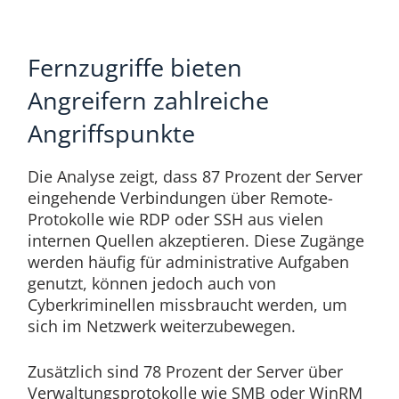
Fernzugriffe bieten
Angreifern zahlreiche
Angriffspunkte
Die Analyse zeigt, dass 87 Prozent der Server
eingehende Verbindungen über Remote-
Protokolle wie RDP oder SSH aus vielen
internen Quellen akzeptieren. Diese Zugänge
werden häufig für administrative Aufgaben
genutzt, können jedoch auch von
Cyberkriminellen missbraucht werden, um
sich im Netzwerk weiterzubewegen.
Zusätzlich sind 78 Prozent der Server über
Verwaltungsprotokolle wie SMB oder WinRM