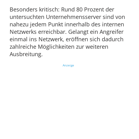
Besonders kritisch: Rund 80 Prozent der
untersuchten Unternehmensserver sind von
nahezu jedem Punkt innerhalb des internen
Netzwerks erreichbar. Gelangt ein Angreifer
einmal ins Netzwerk, eröffnen sich dadurch
zahlreiche Möglichkeiten zur weiteren
Ausbreitung.
Anzeige