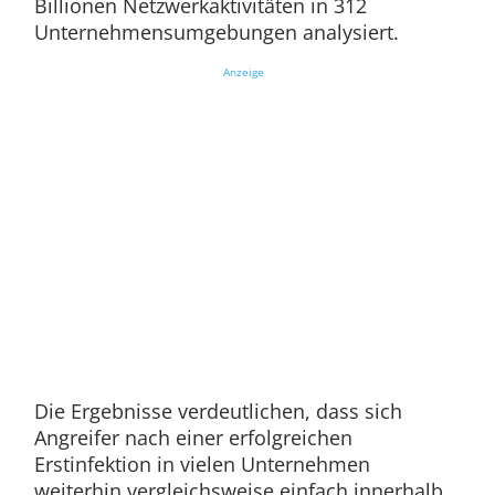
Billionen Netzwerkaktivitäten in 312
Unternehmensumgebungen analysiert.
Anzeige
Die Ergebnisse verdeutlichen, dass sich
Angreifer nach einer erfolgreichen
Erstinfektion in vielen Unternehmen
weiterhin vergleichsweise einfach innerhalb