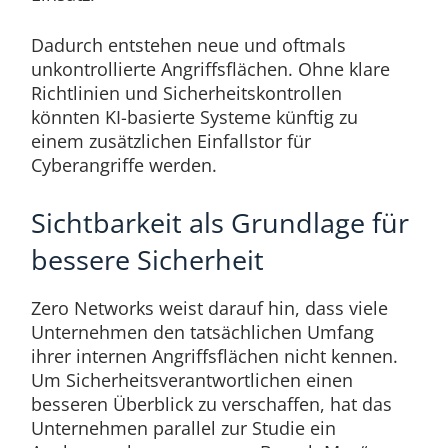
Dadurch entstehen neue und oftmals
unkontrollierte Angriffsflächen. Ohne klare
Richtlinien und Sicherheitskontrollen
könnten KI-basierte Systeme künftig zu
einem zusätzlichen Einfallstor für
Cyberangriffe werden.
Sichtbarkeit als Grundlage für
bessere Sicherheit
Zero Networks weist darauf hin, dass viele
Unternehmen den tatsächlichen Umfang
ihrer internen Angriffsflächen nicht kennen.
Um Sicherheitsverantwortlichen einen
besseren Überblick zu verschaffen, hat das
Unternehmen parallel zur Studie ein