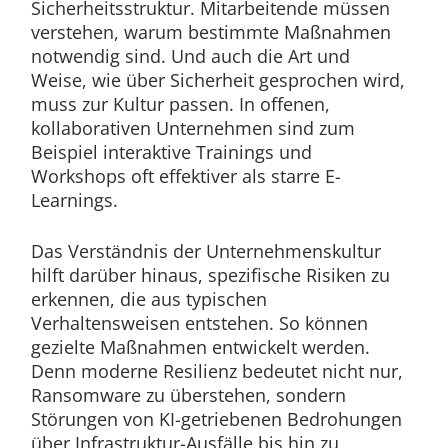
Sicherheitsstruktur. Mitarbeitende müssen
verstehen, warum bestimmte Maßnahmen
notwendig sind. Und auch die Art und
Weise, wie über Sicherheit gesprochen wird,
muss zur Kultur passen. In offenen,
kollaborativen Unternehmen sind zum
Beispiel interaktive Trainings und
Workshops oft effektiver als starre E-
Learnings.
Das Verständnis der Unternehmenskultur
hilft darüber hinaus, spezifische Risiken zu
erkennen, die aus typischen
Verhaltensweisen entstehen. So können
gezielte Maßnahmen entwickelt werden.
Denn moderne Resilienz bedeutet nicht nur,
Ransomware zu überstehen, sondern
Störungen von KI-getriebenen Bedrohungen
über Infrastruktur-Ausfälle bis hin zu