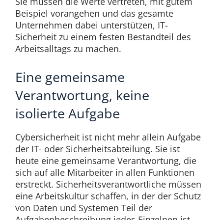
Sie müssen die Werte vertreten, mit gutem
Beispiel vorangehen und das gesamte
Unternehmen dabei unterstützen, IT-
Sicherheit zu einem festen Bestandteil des
Arbeitsalltags zu machen.
Eine gemeinsame
Verantwortung, keine
isolierte Aufgabe
Cybersicherheit ist nicht mehr allein Aufgabe
der IT- oder Sicherheitsabteilung. Sie ist
heute eine gemeinsame Verantwortung, die
sich auf alle Mitarbeiter in allen Funktionen
erstreckt. Sicherheitsverantwortliche müssen
eine Arbeitskultur schaffen, in der der Schutz
von Daten und Systemen Teil der
Aufgabenbeschreibung jedes Einzelnen ist.