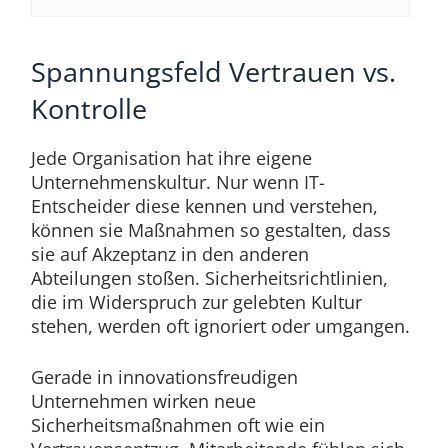
Spannungsfeld Vertrauen vs.
Kontrolle
Jede Organisation hat ihre eigene
Unternehmenskultur. Nur wenn IT-
Entscheider diese kennen und verstehen,
können sie Maßnahmen so gestalten, dass
sie auf Akzeptanz in den anderen
Abteilungen stoßen. Sicherheitsrichtlinien,
die im Widerspruch zur gelebten Kultur
stehen, werden oft ignoriert oder umgangen.
Gerade in innovationsfreudigen
Unternehmen wirken neue
Sicherheitsmaßnahmen oft wie ein