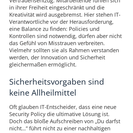
Vertrauensentzug. Mitarbeitende fühlen sich
in ihrer Freiheit eingeschränkt und die
Kreativität wird ausgebremst. Hier stehen IT-
Verantwortliche vor der Herausforderung,
eine Balance zu finden: Policies und
Kontrollen sind notwendig, dürfen aber nicht
das Gefühl von Misstrauen verbreiten.
Vielmehr sollten sie als Rahmen verstanden
werden, der Innovation und Sicherheit
gleichermaßen ermöglicht.
Sicherheitsvorgaben sind
keine Allheilmittel
Oft glauben IT-Entscheider, dass eine neue
Security Policy die ultimative Lösung ist.
Doch das bloße Aufschreiben von „Du darfst
nicht…“ führt nicht zu einer nachhaltigen