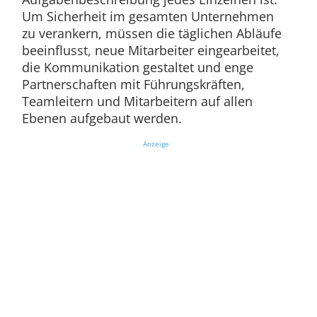
Um Sicherheit im gesamten Unternehmen
zu verankern, müssen die täglichen Abläufe
beeinflusst, neue Mitarbeiter eingearbeitet,
die Kommunikation gestaltet und enge
Partnerschaften mit Führungskräften,
Teamleitern und Mitarbeitern auf allen
Ebenen aufgebaut werden.
Anzeige