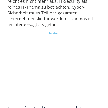
reicht es nicht mehr aus, IT-Security als
reines IT-Thema zu betrachten. Cyber-
Sicherheit muss Teil der gesamten
Unternehmenskultur werden – und das ist
leichter gesagt als getan.
Anzeige