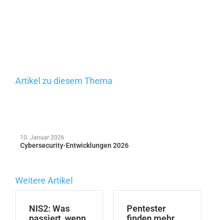
Artikel zu diesem Thema
10. Januar 2026
Cybersecurity-Entwicklungen 2026
Weitere Artikel
NIS2: Was
Pentester
passiert, wenn
finden mehr