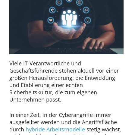
Viele IT-Verantwortliche und
Geschäftsführende stehen aktuell vor einer
großen Herausforderung: die Entwicklung
und Etablierung einer echten
Sicherheitskultur, die zum eigenen
Unternehmen passt.
In einer Zeit, in der Cyberangriffe immer
ausgefeilter werden und die Angriffsfläche
durch
hybride Arbeitsmodelle
stetig wächst,