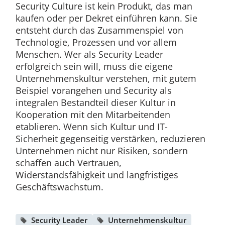
Security Culture ist kein Produkt, das man
kaufen oder per Dekret einführen kann. Sie
entsteht durch das Zusammenspiel von
Technologie, Prozessen und vor allem
Menschen. Wer als Security Leader
erfolgreich sein will, muss die eigene
Unternehmenskultur verstehen, mit gutem
Beispiel vorangehen und Security als
integralen Bestandteil dieser Kultur in
Kooperation mit den Mitarbeitenden
etablieren. Wenn sich Kultur und IT-
Sicherheit gegenseitig verstärken, reduzieren
Unternehmen nicht nur Risiken, sondern
schaffen auch Vertrauen,
Widerstandsfähigkeit und langfristiges
Geschäftswachstum.
Security Leader
Unternehmenskultur