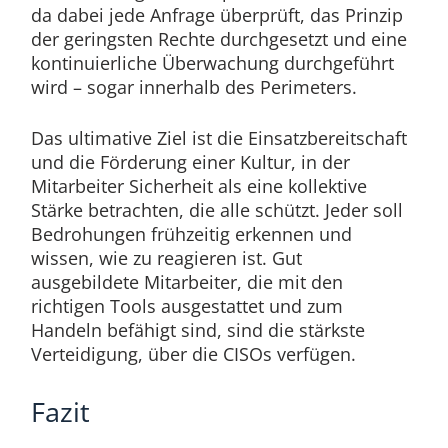
da dabei jede Anfrage überprüft, das Prinzip
der geringsten Rechte durchgesetzt und eine
kontinuierliche Überwachung durchgeführt
wird – sogar innerhalb des Perimeters.
Das ultimative Ziel ist die Einsatzbereitschaft
und die Förderung einer Kultur, in der
Mitarbeiter Sicherheit als eine kollektive
Stärke betrachten, die alle schützt. Jeder soll
Bedrohungen frühzeitig erkennen und
wissen, wie zu reagieren ist. Gut
ausgebildete Mitarbeiter, die mit den
richtigen Tools ausgestattet und zum
Handeln befähigt sind, sind die stärkste
Verteidigung, über die CISOs verfügen.
Fazit