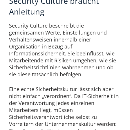
Security Culture braucht
Anleitung
Security Culture beschreibt die
gemeinsamen Werte, Einstellungen und
Verhaltensweisen innerhalb einer
Organisation in Bezug auf
Informationssicherheit. Sie beeinflusst, wie
Mitarbeitende mit Risiken umgehen, wie sie
Sicherheitsrichtlinien wahrnehmen und ob
sie diese tatsächlich befolgen.
Eine echte Sicherheitskultur lässt sich aber
nicht einfach „verordnen“. Da IT-Sicherheit in
der Verantwortung jedes einzelnen
Mitarbeiters liegt, müssen
Sicherheitsverantwortliche selbst zu
Vorreitern der Unternehmenskultur werden: