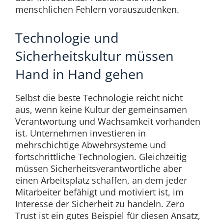
menschlichen Fehlern vorauszudenken.
Technologie und
Sicherheitskultur müssen
Hand in Hand gehen
Selbst die beste Technologie reicht nicht
aus, wenn keine Kultur der gemeinsamen
Verantwortung und Wachsamkeit vorhanden
ist. Unternehmen investieren in
mehrschichtige Abwehrsysteme und
fortschrittliche Technologien. Gleichzeitig
müssen Sicherheitsverantwortliche aber
einen Arbeitsplatz schaffen, an dem jeder
Mitarbeiter befähigt und motiviert ist, im
Interesse der Sicherheit zu handeln. Zero
Trust ist ein gutes Beispiel für diesen Ansatz,