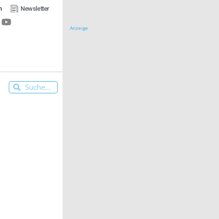
n
Newsletter
Anzeige