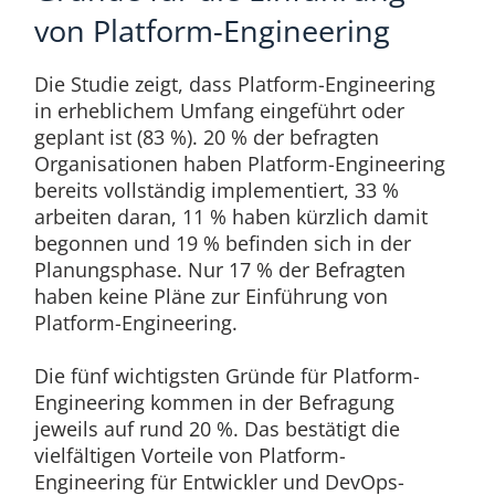
von Platform-Engineering
Die Studie zeigt, dass Platform-Engineering
in erheblichem Umfang eingeführt oder
geplant ist (83 %). 20 % der befragten
Organisationen haben Platform-Engineering
bereits vollständig implementiert, 33 %
arbeiten daran, 11 % haben kürzlich damit
begonnen und 19 % befinden sich in der
Planungsphase. Nur 17 % der Befragten
haben keine Pläne zur Einführung von
Platform-Engineering.
Die fünf wichtigsten Gründe für Platform-
Engineering kommen in der Befragung
jeweils auf rund 20 %. Das bestätigt die
vielfältigen Vorteile von Platform-
Engineering für Entwickler und DevOps-