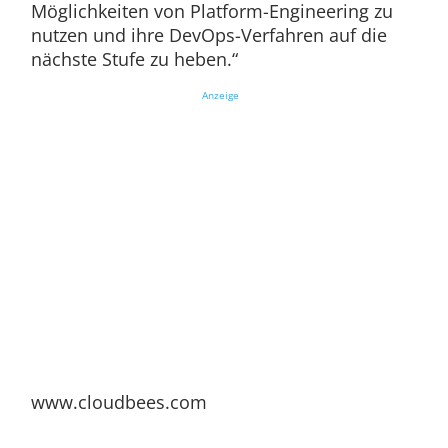
Möglichkeiten von Platform-Engineering zu
nutzen und ihre DevOps-Verfahren auf die
nächste Stufe zu heben.“
Anzeige
www.cloudbees.com