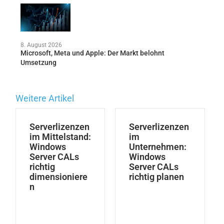
8. August 2026
Microsoft, Meta und Apple: Der Markt belohnt
Umsetzung
Weitere Artikel
Serverlizenzen
Serverlizenzen
im Mittelstand:
im
Windows
Unternehmen:
Server CALs
Windows
richtig
Server CALs
dimensioniere
richtig planen
n