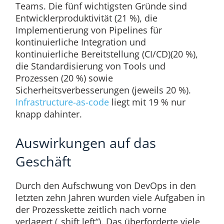
Teams. Die fünf wichtigsten Gründe sind
Entwicklerproduktivität (21 %), die
Implementierung von Pipelines für
kontinuierliche Integration und
kontinuierliche Bereitstellung (CI/CD)(20 %),
die Standardisierung von Tools und
Prozessen (20 %) sowie
Sicherheitsverbesserungen (jeweils 20 %).
Infrastructure-as-code
liegt mit 19 % nur
knapp dahinter.
Auswirkungen auf das
Geschäft
Durch den Aufschwung von DevOps in den
letzten zehn Jahren wurden viele Aufgaben in
der Prozesskette zeitlich nach vorne
verlagert („shift left“). Das überforderte viele