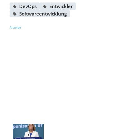
DevOps
Entwickler
Softwareentwicklung
Anzeige