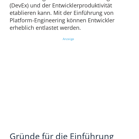
(DevEx) und der Entwicklerproduktivität
etablieren kann. Mit der Einführung von
Platform-Engineering können Entwickler
erheblich entlastet werden.
Anzeige
Gründe für die Einführung