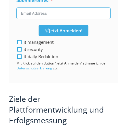
abonnieren! 💌
Jetzt Anmelden!
it management
it security
it-daily Redaktion
Mit Klick auf den Button "Jetzt Anmelden" stimme ich der
Datenschutzerklärung
zu.
Ziele der
Plattformentwicklung und
Erfolgsmessung