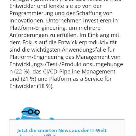
Entwickler und lenkte sie ab von der
Programmierung und der Schaffung von
Innovationen. Unternehmen investieren in
Plattform-Engineering, um mehrere
Anforderungen zu erfüllen. Im Einklang mit
dem Fokus auf die Entwicklerproduktivität
sind die wichtigsten Anwendungsfälle für
Platform-Engineering das Management von
Entwicklungs-/Test-/Produktionsumgebunge
n (22 %), das CI/CD-Pipeline-Management
und (21 %) und Platform as a Service für
Entwickler (18 %).
Jetzt die smarten News aus der IT-Welt