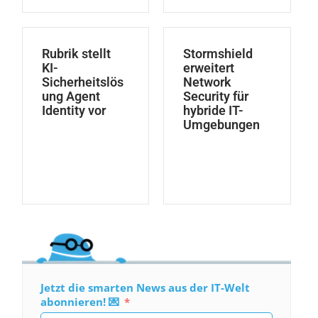
Rubrik stellt
Stormshield
KI-
erweitert
Sicherheitslös
Network
ung Agent
Security für
Identity vor
hybride IT-
Umgebungen
Jetzt die smarten News aus der IT-Welt
abonnieren! 💌