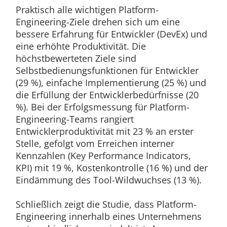
Praktisch alle wichtigen Platform-
Engineering-Ziele drehen sich um eine
bessere Erfahrung für Entwickler (DevEx) und
eine erhöhte Produktivität. Die
höchstbewerteten Ziele sind
Selbstbedienungsfunktionen für Entwickler
(29 %), einfache Implementierung (25 %) und
die Erfüllung der Entwicklerbedürfnisse (20
%). Bei der Erfolgsmessung für Platform-
Engineering-Teams rangiert
Entwicklerproduktivität mit 23 % an erster
Stelle, gefolgt vom Erreichen interner
Kennzahlen (Key Performance Indicators,
KPI) mit 19 %, Kostenkontrolle (16 %) und der
Eindämmung des Tool-Wildwuchses (13 %).
Schließlich zeigt die Studie, dass Platform-
Engineering innerhalb eines Unternehmens