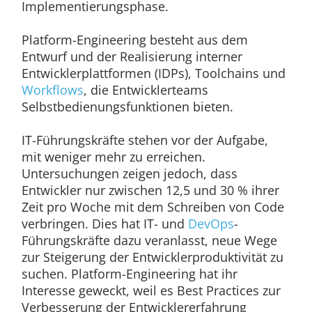
Implementierungsphase.
Platform-Engineering besteht aus dem
Entwurf und der Realisierung interner
Entwicklerplattformen (IDPs), Toolchains und
Workflows
, die Entwicklerteams
Selbstbedienungsfunktionen bieten.
IT-Führungskräfte stehen vor der Aufgabe,
mit weniger mehr zu erreichen.
Untersuchungen zeigen jedoch, dass
Entwickler nur zwischen 12,5 und 30 % ihrer
Zeit pro Woche mit dem Schreiben von Code
verbringen. Dies hat IT- und
DevOps
-
Führungskräfte dazu veranlasst, neue Wege
zur Steigerung der Entwicklerproduktivität zu
suchen. Platform-Engineering hat ihr
Interesse geweckt, weil es Best Practices zur
Verbesserung der Entwicklererfahrung