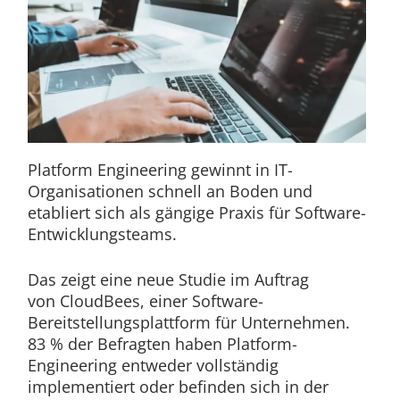
Platform Engineering gewinnt in IT-
Organisationen schnell an Boden und
etabliert sich als gängige Praxis für Software-
Entwicklungsteams.
Das zeigt eine neue Studie im Auftrag
von CloudBees, einer Software-
Bereitstellungsplattform für Unternehmen.
83 % der Befragten haben Platform-
Engineering entweder vollständig
implementiert oder befinden sich in der