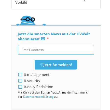
Vorbild
Jetzt die smarten News aus der IT-Welt
abonnieren! 💌
Jetzt Anmelden!
it management
it security
it-daily Redaktion
Mit Klick auf den Button "Jetzt Anmelden" stimme ich
der
Datenschutzerklärung
zu.