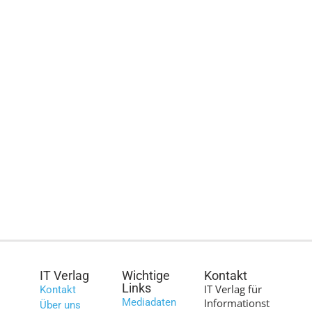
IT Verlag
Wichtige
Kontakt
Links
IT Verlag für
Kontakt
Mediadaten
Informationst
Über uns