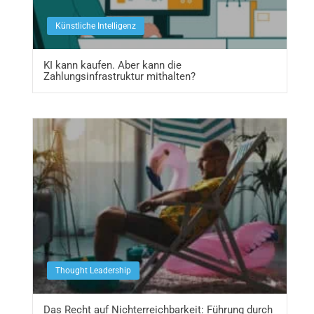
Künstliche Intelligenz
KI kann kaufen. Aber kann die
Zahlungsinfrastruktur mithalten?
Thought Leadership
Das Recht auf Nichterreichbarkeit: Führung durch