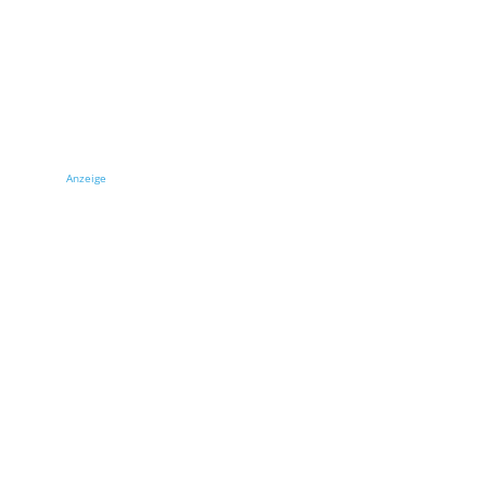
Anzeige