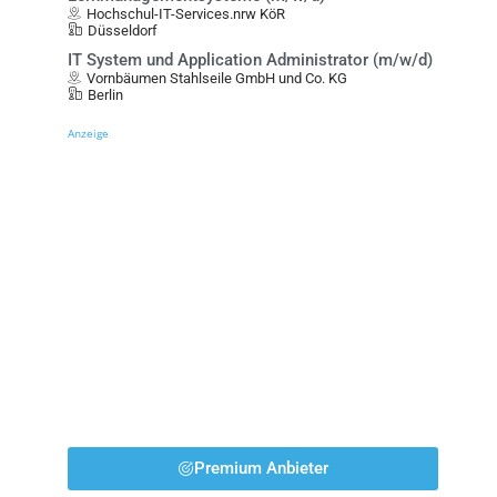
Hochschul-IT-Services.nrw KöR
Düsseldorf
IT System und Application Administrator (m/w/d)
Vornbäumen Stahlseile GmbH und Co. KG
Berlin
Anzeige
Premium Anbieter