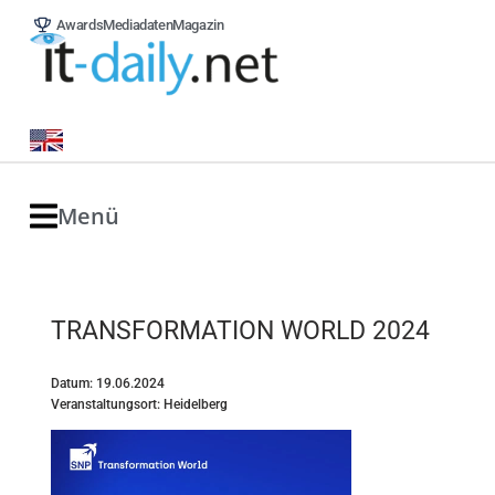
Awards
Mediadaten
Magazin
Menü
TRANSFORMATION WORLD 2024
Datum: 19.06.2024
Veranstaltungsort: Heidelberg