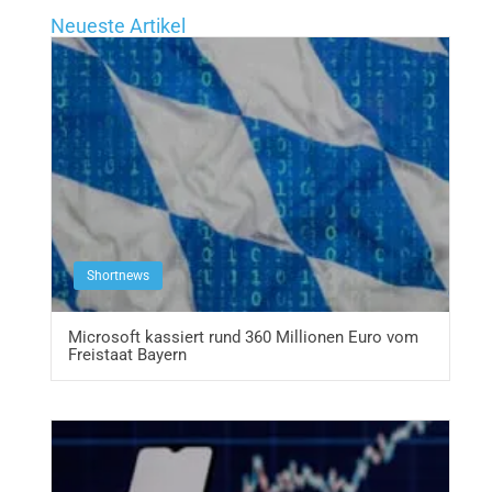
Neueste Artikel
Shortnews
Microsoft kassiert rund 360 Millionen Euro vom
Freistaat Bayern