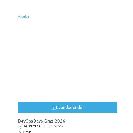
Anzeige
Eventkalender
DevOpsDays Graz 2026
04.09.2026
- 05.09.2026
Graz