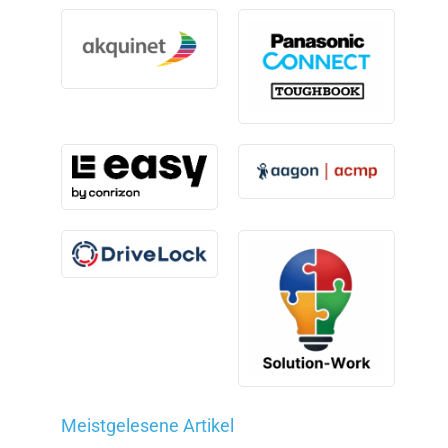
Meistgelesene Artikel