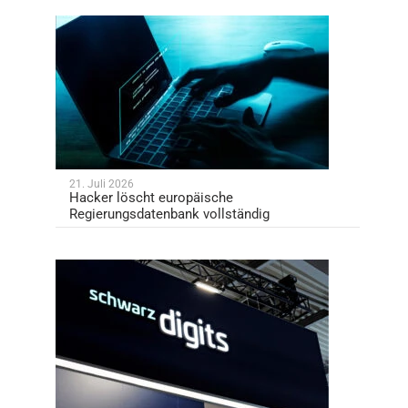
21. Juli 2026
Hacker löscht europäische
Regierungsdatenbank vollständig