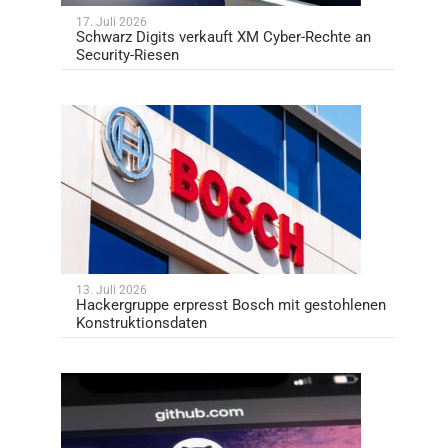
17. Juli 2026
Schwarz Digits verkauft XM Cyber-Rechte an
Security-Riesen
13. Juli 2026
Hackergruppe erpresst Bosch mit gestohlenen
Konstruktionsdaten