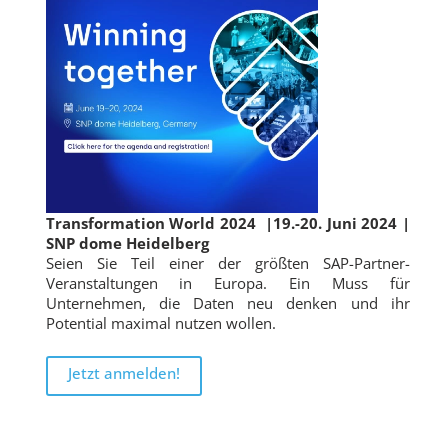
Transformation World 2024
|19.-20. Juni 2024 |
SNP dome Heidelberg
Seien Sie Teil einer der größten SAP-Partner-
Veranstaltungen in Europa. Ein Muss für
Unternehmen, die Daten neu denken und ihr
Potential maximal nutzen wollen.
Jetzt anmelden!