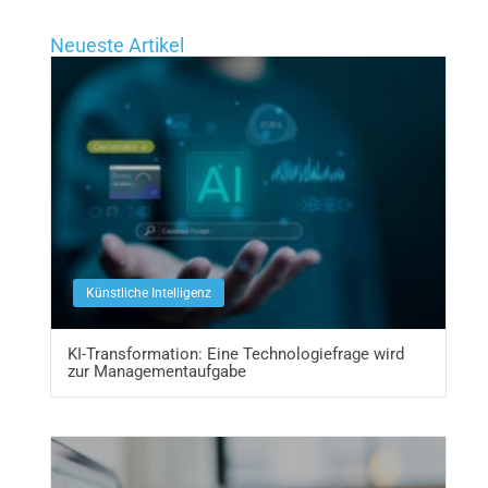
Neueste Artikel
Künstliche Intelligenz
KI-Transformation: Eine Technologiefrage wird
zur Managementaufgabe