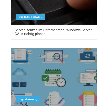
Business Software
Serverlizenzen im Unternehmen: Windows Server
CALs richtig planen
Digitalisierung