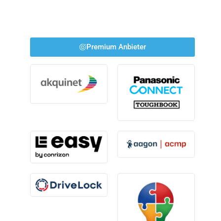
Premium Anbieter