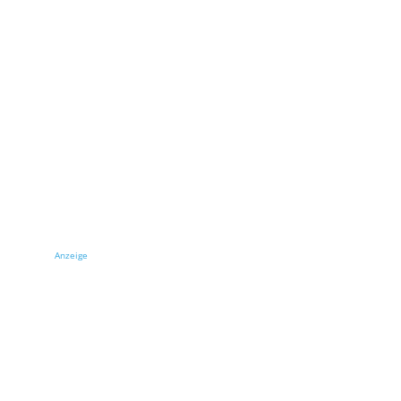
Anzeige