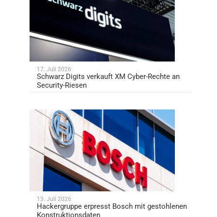
17. Juli 2026
Schwarz Digits verkauft XM Cyber-Rechte an
Security-Riesen
13. Juli 2026
Hackergruppe erpresst Bosch mit gestohlenen
Konstruktionsdaten