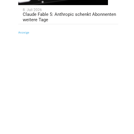
8. Juli 2026
Claude Fable 5: Anthropic schenkt Abonnenten
weitere Tage
Anzeige