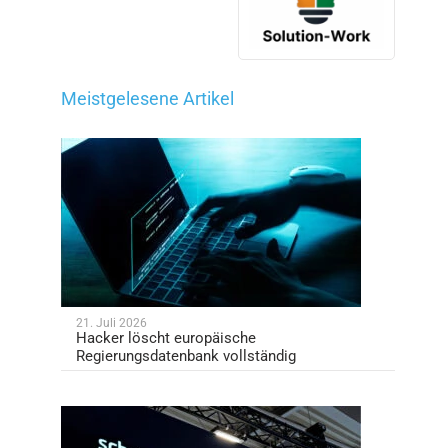
Meistgelesene Artikel
21. Juli 2026
Hacker löscht europäische
Regierungsdatenbank vollständig