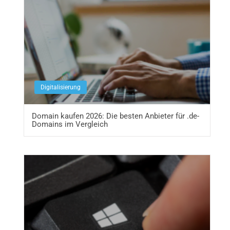
Digitalisierung
Domain kaufen 2026: Die besten Anbieter für .de-
Domains im Vergleich