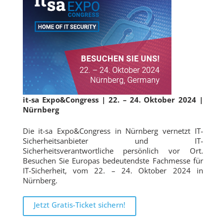
it-sa Expo&Congress
| 22. – 24. Oktober 2024 |
Nürnberg
Die it-sa Expo&Congress in Nürnberg vernetzt IT-
Sicherheitsanbieter und IT-
Sicherheitsverantwortliche persönlich vor Ort.
Besuchen Sie Europas bedeutendste Fachmesse für
IT-Sicherheit, vom 22. – 24. Oktober 2024
in
Nürnberg.
Jetzt Gratis-Ticket sichern!