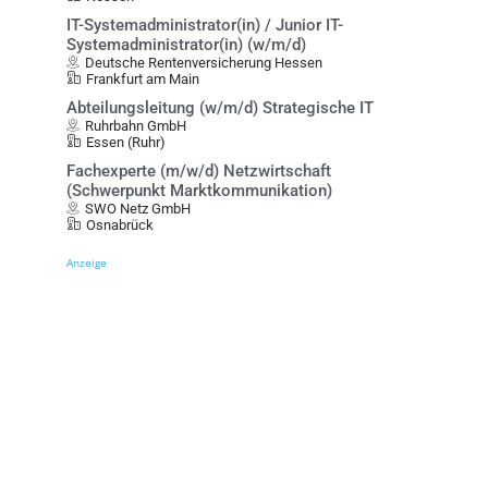
IT-Systemadministrator(in) / Junior IT-
Systemadministrator(in) (w/m/d)
Deutsche Rentenversicherung Hessen
Frankfurt am Main
Abteilungsleitung (w/m/d) Strategische IT
Ruhrbahn GmbH
Essen (Ruhr)
Fachexperte (m/w/d) Netzwirtschaft
(Schwerpunkt Marktkommunikation)
SWO Netz GmbH
Osnabrück
Anzeige