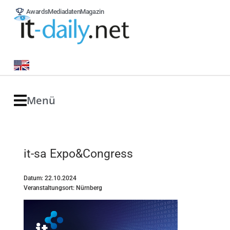
Awards
Mediadaten
Magazin
Menü
it-sa Expo&Congress
Datum: 22.10.2024
Veranstaltungsort: Nürnberg