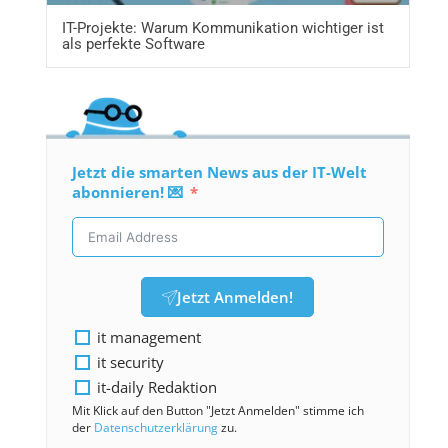
IT-Projekte: Warum Kommunikation wichtiger ist
als perfekte Software
Jetzt die smarten News aus der IT-Welt
abonnieren! 💌
Jetzt Anmelden!
it management
it security
it-daily Redaktion
Mit Klick auf den Button "Jetzt Anmelden" stimme ich
der
Datenschutzerklärung
zu.