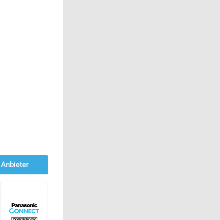
Anbieter