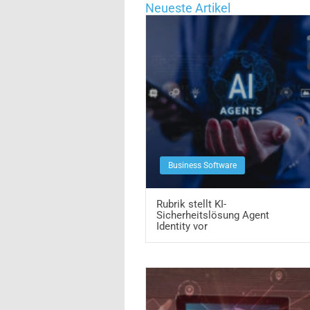
Neueste Artikel
Business Software
Rubrik stellt KI-
Sicherheitslösung Agent
Identity vor