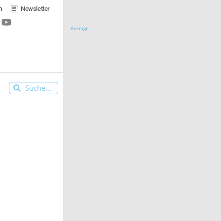
n
Newsletter
Anzeige