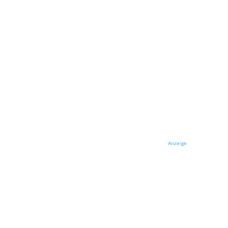
Anzeige