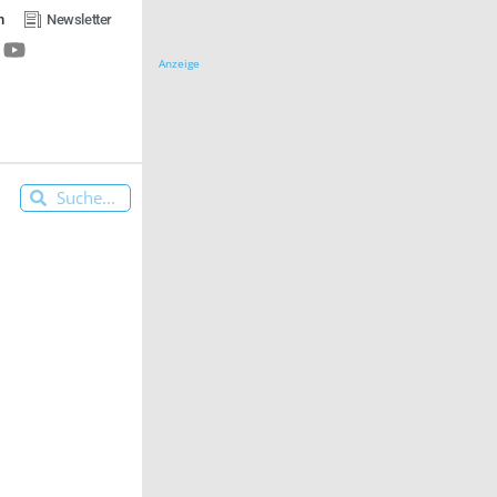
n
Newsletter
Anzeige