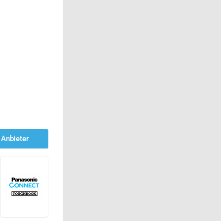
Anbieter