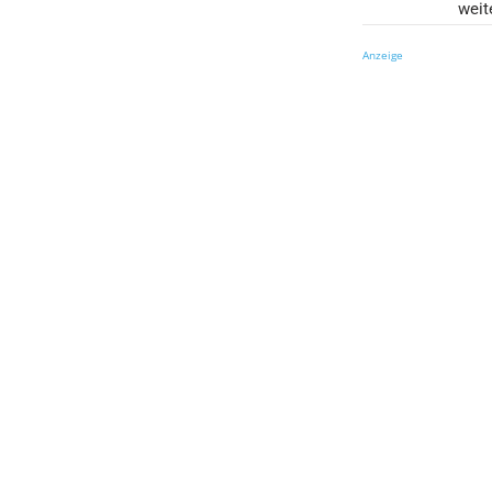
weit
Anzeige