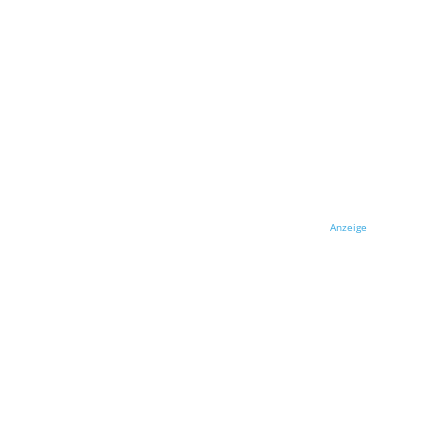
Anzeige