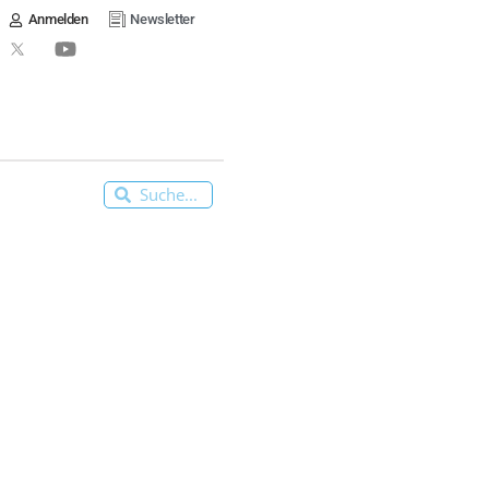
n
Newsletter
Anzeige