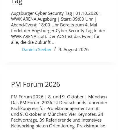
Tag
Augsburger Cyber Security Tag| 01.10.2026 |
WWK ARENA Augsburg | Start: 09:00 Uhr |
Abend-Event: 18:00 Uhr Bereits zum 4. Mal
findet der Augsburger Cyber Security Tag in der
WWK ARENA statt. Der ACST ist das Event für
alle, die die Zukunft…
Daniela Seeber
4. August 2026
PM Forum 2026
PM Forum 2026 | 8. und 9. Oktober | München
Das PM Forum 2026 ist Deutschlands führender
Fachkongress für Projektmanagement am 8.
und 9. Oktober in München: Vier Keynotes, 24
Fachvorträge, 39 Referierende und intensives
Networking bieten Orientierung, Praxisimpulse