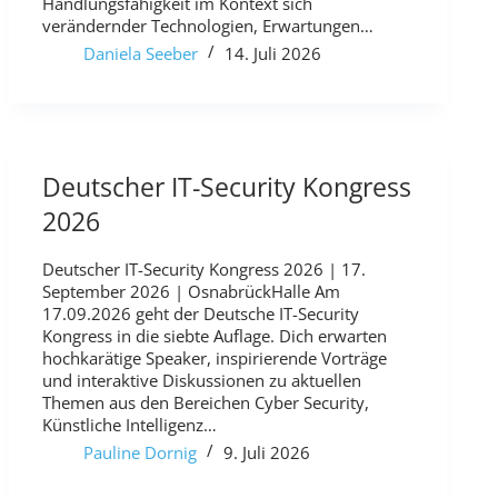
Handlungsfähigkeit im Kontext sich
verändernder Technologien, Erwartungen…
Daniela Seeber
14. Juli 2026
Deutscher IT-Security Kongress
2026
Deutscher IT-Security Kongress 2026 | 17.
September 2026 | OsnabrückHalle Am
17.09.2026 geht der Deutsche IT-Security
Kongress in die siebte Auflage. Dich erwarten
hochkarätige Speaker, inspirierende Vorträge
und interaktive Diskussionen zu aktuellen
Themen aus den Bereichen Cyber Security,
Künstliche Intelligenz…
Pauline Dornig
9. Juli 2026