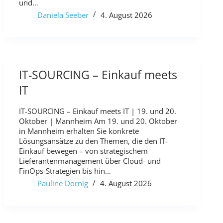
und…
Daniela Seeber
4. August 2026
IT-SOURCING – Einkauf meets
IT
IT-SOURCING – Einkauf meets IT | 19. und 20.
Oktober | Mannheim Am 19. und 20. Oktober
in Mannheim erhalten Sie konkrete
Lösungsansätze zu den Themen, die den IT-
Einkauf bewegen – von strategischem
Lieferantenmanagement über Cloud- und
FinOps-Strategien bis hin…
Pauline Dornig
4. August 2026