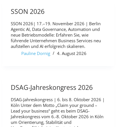
SSON 2026
SSON 2026| 17.–19. November 2026 | Berlin
Agentic AI, Data Governance, Automation und
neue Betriebsmodelle: Erfahren Sie, wie
führende Unternehmen Business Services neu
aufstellen und AI erfolgreich skalieren.
Pauline Dornig
4. August 2026
DSAG-Jahreskongress 2026
DSAG-Jahreskongress | 6. bis 8. Oktober 2026 |
Köln Unter dem Motto „Claim your ground –
Lead your business“ geht es beim DSAG-
Jahreskongress vom 6.-8. Oktober 2026 in Köln
um Orientierung, Stabilität und