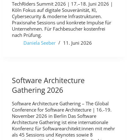
TechRiders Summit 2026 | 17.–18. Juni 2026 |
Köln Fokus auf digitale Souveränität, KI,
Cybersecurity & moderne Infrastrukturen.
Praxisnahe Sessions und konkrete Impulse für
Unternehmen. Für Fachbesucher kostenfrei
nach Prüfung.
Daniela Seeber
11. Juni 2026
Software Architecture
Gathering 2026
Software Architecture Gathering – The Global
Conference for Software Architecture | 16.-19.
November 2026 in Berlin Das Software
Architecture Gathering ist eine internationale
Konferenz für Softwarearchitekt:innen mit mehr
als 45 Sessions und Keynotes sowie 8