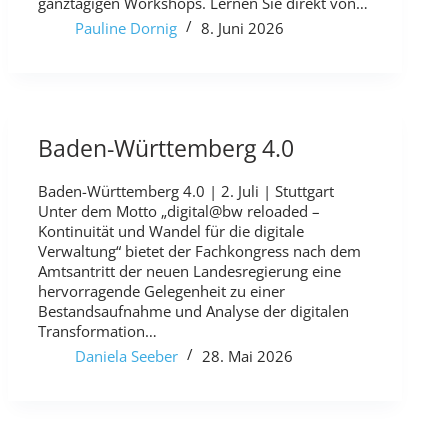
ganztägigen Workshops. Lernen Sie direkt von…
Pauline Dornig
8. Juni 2026
Baden-Württemberg 4.0
Baden-Württemberg 4.0 | 2. Juli | Stuttgart
Unter dem Motto „digital@bw reloaded –
Kontinuität und Wandel für die digitale
Verwaltung“ bietet der Fachkongress nach dem
Amtsantritt der neuen Landesregierung eine
hervorragende Gelegenheit zu einer
Bestandsaufnahme und Analyse der digitalen
Transformation…
Daniela Seeber
28. Mai 2026