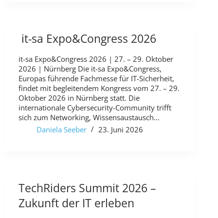
it-sa Expo&Congress 2026
it-sa Expo&Congress 2026 | 27. – 29. Oktober
2026 | Nürnberg Die it-sa Expo&Congress,
Europas führende Fachmesse für IT-Sicherheit,
findet mit begleitendem Kongress vom 27. – 29.
Oktober 2026 in Nürnberg statt. Die
internationale Cybersecurity-Community trifft
sich zum Networking, Wissensaustausch…
Daniela Seeber
23. Juni 2026
TechRiders Summit 2026 –
Zukunft der IT erleben