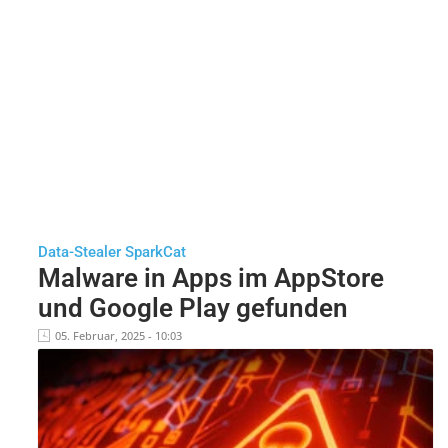
Data-Stealer SparkCat
Malware in Apps im AppStore
und Google Play gefunden
05. Februar, 2025 - 10:03