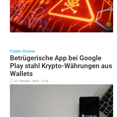
Crypto-Drainer
Betrügerische App bei Google
Play stahl Krypto-Währungen aus
Wallets
07. Oktober, 2024 - 11:33