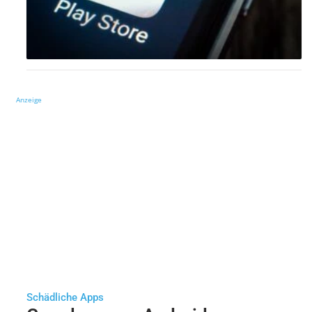
Anzeige
Schädliche Apps