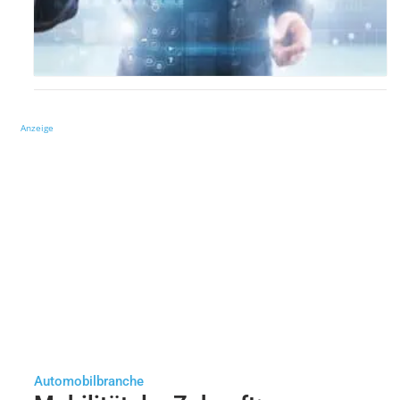
Anzeige
Automobilbranche