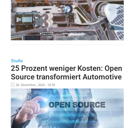
Studie
25 Prozent weniger Kosten: Open
Source transformiert Automotive
26. Dezember, 2024 - 10:35