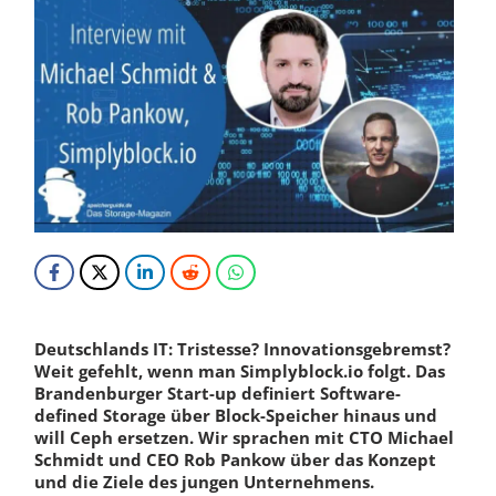
Deutschlands IT: Tristesse? Innovationsgebremst?
Weit gefehlt, wenn man Simplyblock.io folgt. Das
Brandenburger Start-up definiert Software-
defined Storage über Block-Speicher hinaus und
will Ceph ersetzen. Wir sprachen mit CTO Michael
Schmidt und CEO Rob Pankow über das Konzept
und die Ziele des jungen Unternehmens.