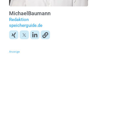
Michael
Baumann
Redaktion
speicherguide.de
Anzeige