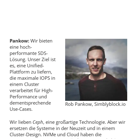
Pankow:
Wir bieten
eine hoch-
performante SDS-
Lösung. Unser Ziel ist
es, eine Unified-
Plattform zu liefern,
die maximale IOPS in
einem Cluster
verarbeitet für High-
Performance und
dementsprechende
Rob Pankow, Simblyblock.io
Use-Cases.
Wir lieben
Ceph
, eine großartige Technologie. Aber wir
ersetzen die Systeme in der Neuzeit und in einem
Cluster-Design. NVMe und Cloud haben die