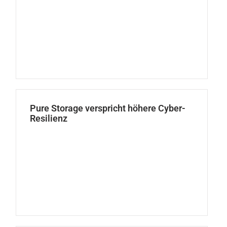
Pure Storage verspricht höhere Cyber-
Resilienz