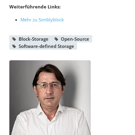
Weiterführende Links:
Mehr zu Simblyblock
Block-Storage
Open-Source
Software-defined Storage