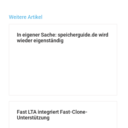
Weitere Artikel
In eigener Sache: speicherguide.de wird
wieder eigenständig
Fast LTA integriert Fast-Clone-
Unterstützung