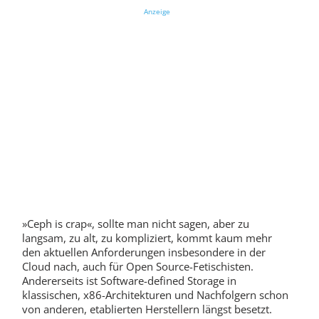
Anzeige
»Ceph is crap«, sollte man nicht sagen, aber zu
langsam, zu alt, zu kompliziert, kommt kaum mehr
den aktuellen Anforderungen insbesondere in der
Cloud nach, auch für Open Source-Fetischisten.
Andererseits ist Software-defined Storage in
klassischen, x86-Architekturen und Nachfolgern schon
von anderen, etablierten Herstellern längst besetzt.