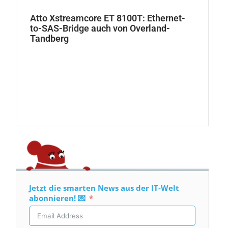
Atto Xstreamcore ET 8100T: Ethernet-
to-SAS-Bridge auch von Overland-
Tandberg
Jetzt die smarten News aus der IT-Welt
abonnieren! 💌