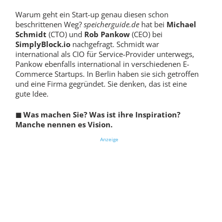
Warum geht ein Start-up genau diesen schon
beschrittenen Weg?
speicherguide.de
hat bei
Michael
Schmidt
(CTO) und
Rob Pankow
(CEO) bei
SimplyBlock.io
nachgefragt. Schmidt war
international als CIO für Service-Provider unterwegs,
Pankow ebenfalls international in verschiedenen E-
Commerce Startups. In Berlin haben sie sich getroffen
und eine Firma gegründet. Sie denken, das ist eine
gute Idee.
◼
Was machen Sie? Was ist ihre Inspiration?
Manche nennen es Vision.
Anzeige