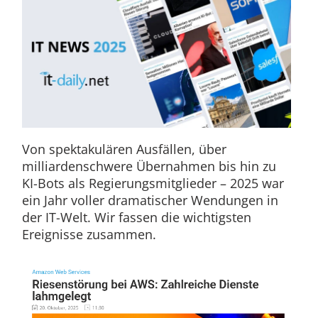
Von spektakulären Ausfällen, über
milliardenschwere Übernahmen bis hin zu
KI-Bots als Regierungsmitglieder – 2025 war
ein Jahr voller dramatischer Wendungen in
der IT-Welt. Wir fassen die wichtigsten
Ereignisse zusammen.