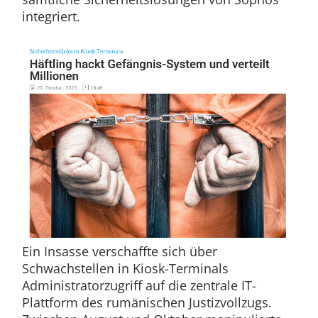
integriert.
Ein Insasse verschaffte sich über
Schwachstellen in Kiosk-Terminals
Administratorzugriff auf die zentrale IT-
Plattform des rumänischen Justizvollzugs.