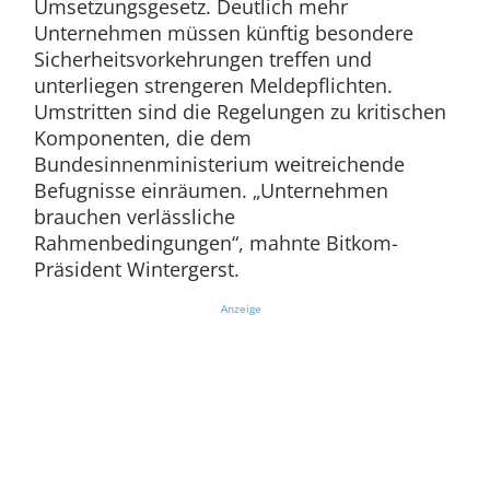
Umsetzungsgesetz. Deutlich mehr
Unternehmen müssen künftig besondere
Sicherheitsvorkehrungen treffen und
unterliegen strengeren Meldepflichten.
Umstritten sind die Regelungen zu kritischen
Komponenten, die dem
Bundesinnenministerium weitreichende
Befugnisse einräumen. „Unternehmen
brauchen verlässliche
Rahmenbedingungen“, mahnte Bitkom-
Präsident Wintergerst.
Anzeige