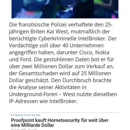
Die französische Polizei verhaftete den 25-
jährigen Briten Kai West, mutmaßlich der
berüchtigte Cyberkriminelle IntelBroker. Der
Verdächtige soll über 40 Unternehmen
angegriffen haben, darunter Cisco, Nokia
und Ford. Die gestohlenen Daten bot er für
über zwei Millionen Dollar zum Verkauf an,
der Gesamtschaden wird auf 25 Millionen
Dollar geschätzt. Den Durchbruch brachte
die Analyse seiner Aktivitäten in
Underground-Foren – West nutzte dieselben
IP-Adressen wie IntelBroker.