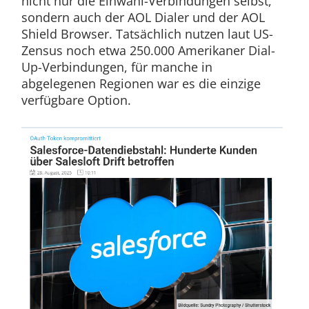
nicht nur die Einwahl-Verbindungen selbst,
sondern auch der AOL Dialer und der AOL
Shield Browser. Tatsächlich nutzen laut US-
Zensus noch etwa 250.000 Amerikaner Dial-
Up-Verbindungen, für manche in
abgelegenen Regionen war es die einzige
verfügbare Option.