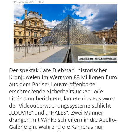
Der spektakuläre Diebstahl historischer
Kronjuwelen im Wert von 88 Millionen Euro
aus dem Pariser Louvre offenbarte
erschreckende Sicherheitslücken. Wie
Libération berichtete, lautete das Passwort
der Videoüberwachungssysteme schlicht
„LOUVRE“ und „THALES“. Zwei Männer
drangen mit Winkelschleifern in die Apollo-
Galerie ein, während die Kameras nur