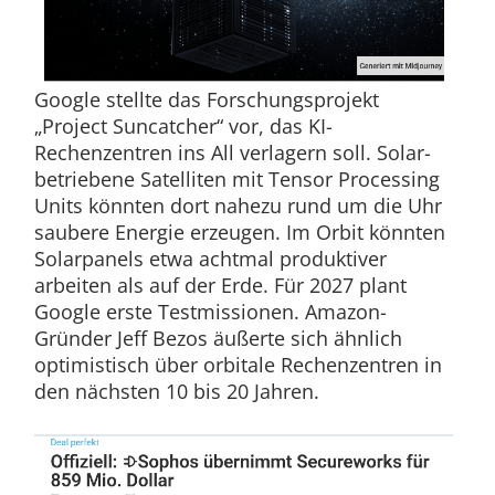
Google stellte das Forschungsprojekt
„Project Suncatcher“ vor, das KI-
Rechenzentren ins All verlagern soll. Solar-
betriebene Satelliten mit Tensor Processing
Units könnten dort nahezu rund um die Uhr
saubere Energie erzeugen. Im Orbit könnten
Solarpanels etwa achtmal produktiver
arbeiten als auf der Erde. Für 2027 plant
Google erste Testmissionen. Amazon-
Gründer Jeff Bezos äußerte sich ähnlich
optimistisch über orbitale Rechenzentren in
den nächsten 10 bis 20 Jahren.