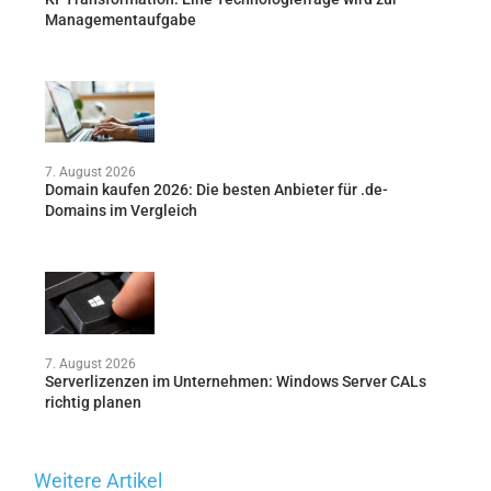
Managementaufgabe
7. August 2026
Domain kaufen 2026: Die besten Anbieter für .de-
Domains im Vergleich
7. August 2026
Serverlizenzen im Unternehmen: Windows Server CALs
richtig planen
Weitere Artikel