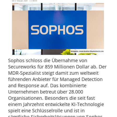
Sophos schloss die Übernahme von
Secureworks für 859 Millionen Dollar ab. Der
MDR-Spezialist steigt damit zum weltweit
führenden Anbieter für Managed Detection
and Response auf. Das kombinierte
Unternehmen betreut über 28.000
Organisationen. Besonders die seit fast
einem Jahrzehnt entwickelte KI-Technologie
spielt eine Schlüsselrolle und ist in
sämtliche Sicherheitslösungen von Sophos