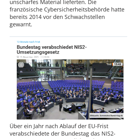
unscharfes Material lieferten. Die
französische Cybersicherheitsbehörde hatte
bereits 2014 vor den Schwachstellen
gewarnt.
Über ein Jahr nach Ablauf der EU-Frist
verabschiedete der Bundestag das NIS2-