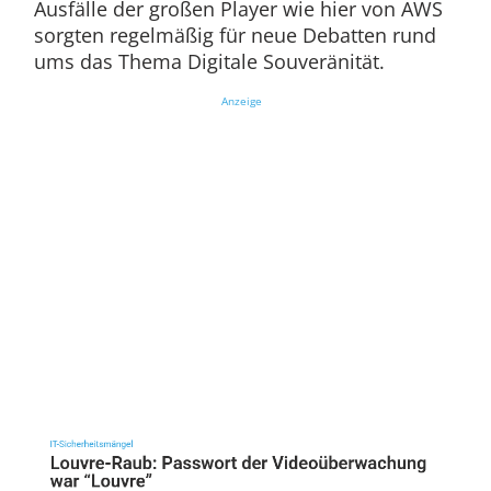
Ausfälle der großen Player wie hier von AWS
sorgten regelmäßig für neue Debatten rund
ums das Thema Digitale Souveränität.
Anzeige