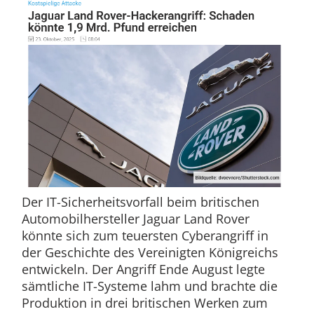
Der IT-Sicherheitsvorfall beim britischen
Automobilhersteller Jaguar Land Rover
könnte sich zum teuersten Cyberangriff in
der Geschichte des Vereinigten Königreichs
entwickeln. Der Angriff Ende August legte
sämtliche IT-Systeme lahm und brachte die
Produktion in drei britischen Werken zum