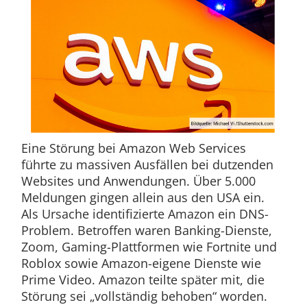
Eine Störung bei Amazon Web Services
führte zu massiven Ausfällen bei dutzenden
Websites und Anwendungen. Über 5.000
Meldungen gingen allein aus den USA ein.
Als Ursache identifizierte Amazon ein DNS-
Problem. Betroffen waren Banking-Dienste,
Zoom, Gaming-Plattformen wie Fortnite und
Roblox sowie Amazon-eigene Dienste wie
Prime Video. Amazon teilte später mit, die
Störung sei „vollständig behoben“ worden.