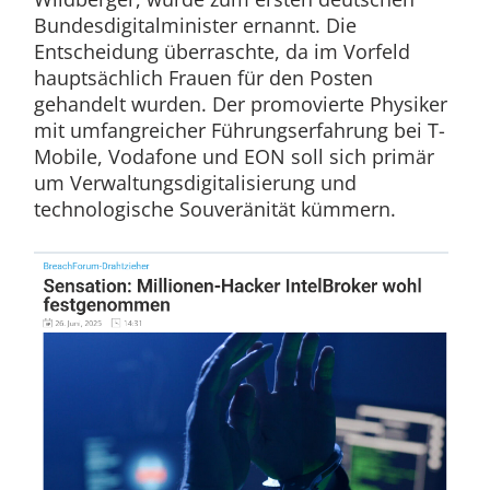
Bundesdigitalminister ernannt. Die
Entscheidung überraschte, da im Vorfeld
hauptsächlich Frauen für den Posten
gehandelt wurden. Der promovierte Physiker
mit umfangreicher Führungserfahrung bei T-
Mobile, Vodafone und EON soll sich primär
um Verwaltungsdigitalisierung und
technologische Souveränität kümmern.