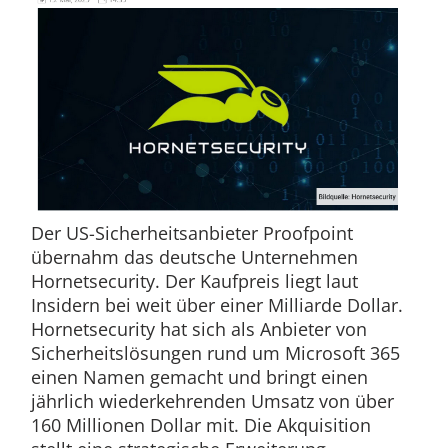
Der US-Sicherheitsanbieter Proofpoint
übernahm das deutsche Unternehmen
Hornetsecurity. Der Kaufpreis liegt laut
Insidern bei weit über einer Milliarde Dollar.
Hornetsecurity hat sich als Anbieter von
Sicherheitslösungen rund um Microsoft 365
einen Namen gemacht und bringt einen
jährlich wiederkehrenden Umsatz von über
160 Millionen Dollar mit. Die Akquisition