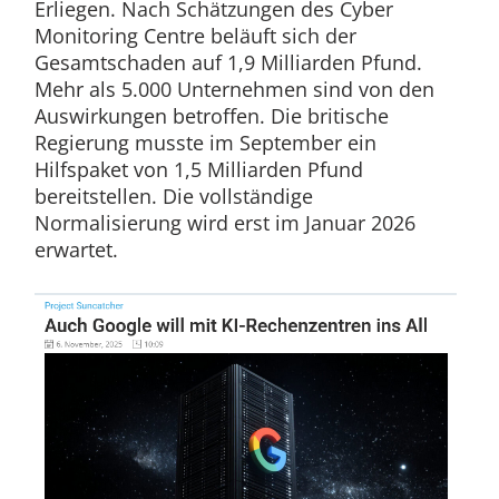
Erliegen. Nach Schätzungen des Cyber
Monitoring Centre beläuft sich der
Gesamtschaden auf 1,9 Milliarden Pfund.
Mehr als 5.000 Unternehmen sind von den
Auswirkungen betroffen. Die britische
Regierung musste im September ein
Hilfspaket von 1,5 Milliarden Pfund
bereitstellen. Die vollständige
Normalisierung wird erst im Januar 2026
erwartet.