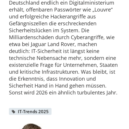
Deutschland endlich ein Digitalministerium
erhält, offenbaren Passwörter wie „Louvre“
und erfolgreiche Hackerangriffe aus
Gefängniszellen die erschreckenden
Sicherheitslücken im System. Die
Milliardenschäden durch Cyberangriffe, wie
etwa bei Jaguar Land Rover, machen
deutlich: IT-Sicherheit ist längst keine
technische Nebensache mehr, sondern eine
existenzielle Frage für Unternehmen, Staaten
und kritische Infrastrukturen. Was bleibt, ist
die Erkenntnis, dass Innovation und
Sicherheit Hand in Hand gehen müssen.
Sonst wird 2026 ein ähnlich turbulentes Jahr.
IT-Trends 2025