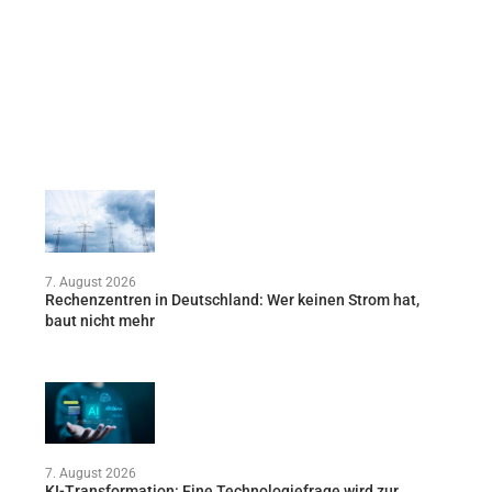
7. August 2026
Rechenzentren in Deutschland: Wer keinen Strom hat,
baut nicht mehr
7. August 2026
KI-Transformation: Eine Technologiefrage wird zur