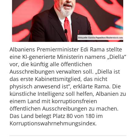
Albaniens Premierminister Edi Rama stellte
eine KI-generierte Ministerin namens „Diella“
vor, die künftig alle öffentlichen
Ausschreibungen verwalten soll. „Diella ist
das erste Kabinettsmitglied, das nicht
physisch anwesend ist“, erklärte Rama. Die
künstliche Intelligenz soll helfen, Albanien zu
einem Land mit korruptionsfreien
öffentlichen Ausschreibungen zu machen.
Das Land belegt Platz 80 von 180 im
Korruptionswahrnehmungsindex.