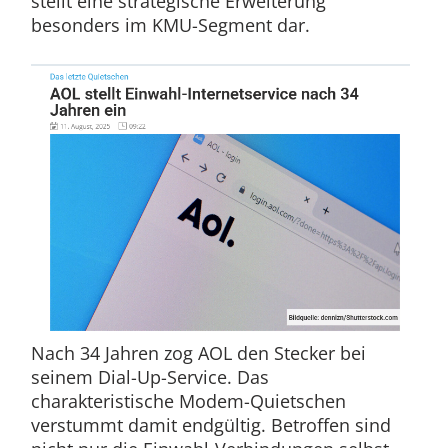
stellt eine strategische Erweiterung
besonders im KMU-Segment dar.
Nach 34 Jahren zog AOL den Stecker bei
seinem Dial-Up-Service. Das
charakteristische Modem-Quietschen
verstummt damit endgültig. Betroffen sind