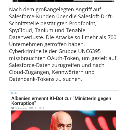
Nach dem großangelegten Angriff auf
Salesforce-Kunden über die Salesloft-Drift-
Schnittstelle bestätigten Proofpoint,
SpyCloud, Tanium und Tenable
Datenverluste. Die Attacke soll mehr als 700
Unternehmen getroffen haben.
Cyberkriminelle der Gruppe UNC6395
missbrauchten OAuth-Token, um gezielt auf
Salesforce-Daten zuzugreifen und nach
Cloud-Zugängen, Kennwörtern und
Datenbank-Tokens zu suchen.