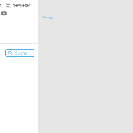
n
Newsletter
Anzeige