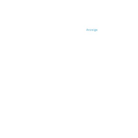
Anzeige