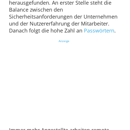
herausgefunden. An erster Stelle steht die
Balance zwischen den
Sicherheitsanforderungen der Unternehmen
und der Nutzererfahrung der Mitarbeiter.
Danach folgt die hohe Zahl an
Passwörtern
.
Anzeige
Immer mehr Angestellte arbeiten remote –