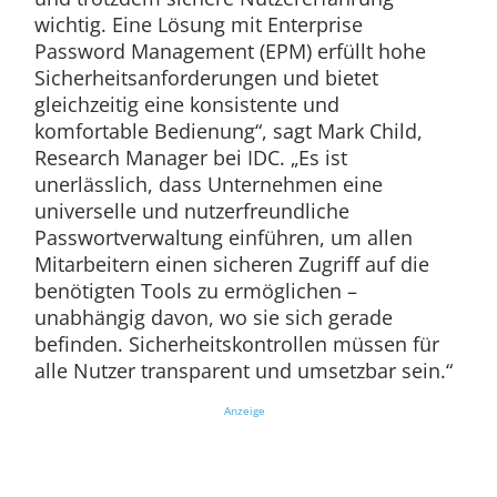
wichtig. Eine Lösung mit Enterprise
Password Management (EPM) erfüllt hohe
Sicherheitsanforderungen und bietet
gleichzeitig eine konsistente und
komfortable Bedienung“, sagt Mark Child,
Research Manager bei IDC. „Es ist
unerlässlich, dass Unternehmen eine
universelle und nutzerfreundliche
Passwortverwaltung einführen, um allen
Mitarbeitern einen sicheren Zugriff auf die
benötigten Tools zu ermöglichen –
unabhängig davon, wo sie sich gerade
befinden. Sicherheitskontrollen müssen für
alle Nutzer transparent und umsetzbar sein.“
Anzeige