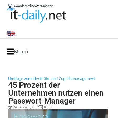
Awards
Mediadaten
Magazin
Menü
Umfrage zum Identitäts- und Zugriffsmanagement
45 Prozent der
Unternehmen nutzen einen
Passwort-Manager
24. Februar, 2022
09:31