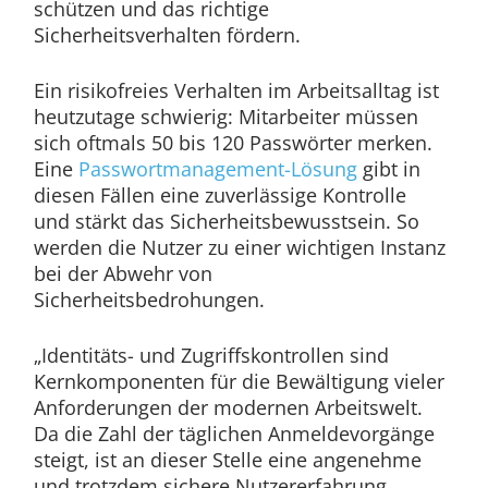
schützen und das richtige
Sicherheitsverhalten fördern.
Ein risikofreies Verhalten im Arbeitsalltag ist
heutzutage schwierig: Mitarbeiter müssen
sich oftmals 50 bis 120 Passwörter merken.
Eine
Passwortmanagement-Lösung
gibt in
diesen Fällen eine zuverlässige Kontrolle
und stärkt das Sicherheitsbewusstsein. So
werden die Nutzer zu einer wichtigen Instanz
bei der Abwehr von
Sicherheitsbedrohungen.
„Identitäts- und Zugriffskontrollen sind
Kernkomponenten für die Bewältigung vieler
Anforderungen der modernen Arbeitswelt.
Da die Zahl der täglichen Anmeldevorgänge
steigt, ist an dieser Stelle eine angenehme
und trotzdem sichere Nutzererfahrung