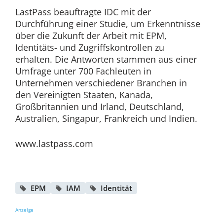
LastPass beauftragte IDC mit der
Durchführung einer Studie, um Erkenntnisse
über die Zukunft der Arbeit mit EPM,
Identitäts- und Zugriffskontrollen zu
erhalten. Die Antworten stammen aus einer
Umfrage unter 700 Fachleuten in
Unternehmen verschiedener Branchen in
den Vereinigten Staaten, Kanada,
Großbritannien und Irland, Deutschland,
Australien, Singapur, Frankreich und Indien.
www.lastpass.com
EPM
IAM
Identität
Anzeige