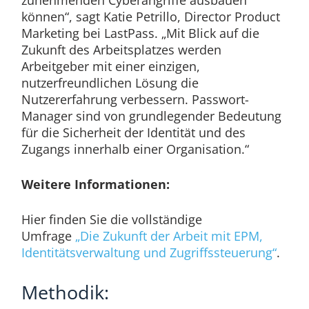
können“, sagt Katie Petrillo, Director Product
Marketing bei LastPass. „Mit Blick auf die
Zukunft des Arbeitsplatzes werden
Arbeitgeber mit einer einzigen,
nutzerfreundlichen Lösung die
Nutzererfahrung verbessern. Passwort-
Manager sind von grundlegender Bedeutung
für die Sicherheit der Identität und des
Zugangs innerhalb einer Organisation.“
Weitere Informationen:
Hier finden Sie die vollständige
Umfrage
„Die Zukunft der Arbeit mit EPM,
Identitätsverwaltung und Zugriffssteuerung“
.
Methodik: