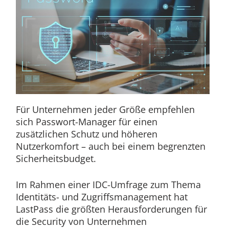
Für Unternehmen jeder Größe empfehlen
sich Passwort-Manager für einen
zusätzlichen Schutz und höheren
Nutzerkomfort – auch bei einem begrenzten
Sicherheitsbudget.
Im Rahmen einer IDC-Umfrage zum Thema
Identitäts- und Zugriffsmanagement hat
LastPass die größten Herausforderungen für
die Security von Unternehmen