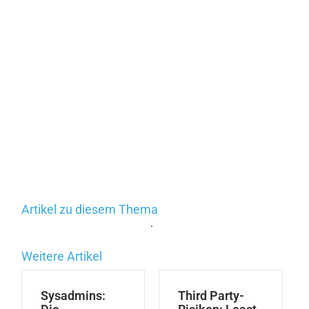
Artikel zu diesem Thema
.
Weitere Artikel
Sysadmins:
Third Party-