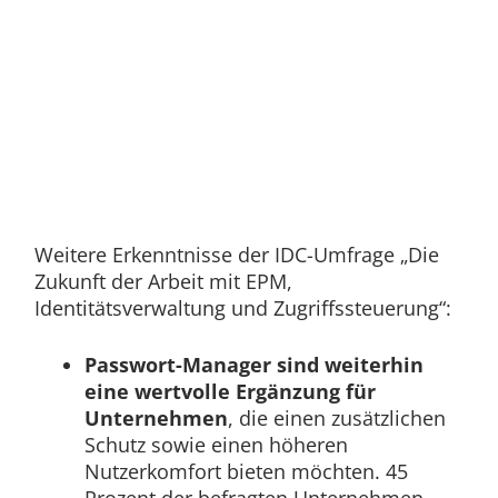
Weitere Erkenntnisse der IDC-Umfrage „Die
Zukunft der Arbeit mit EPM,
Identitätsverwaltung und Zugriffssteuerung“:
Passwort-Manager sind weiterhin
eine wertvolle Ergänzung für
Unternehmen
, die einen zusätzlichen
Schutz sowie einen höheren
Nutzerkomfort bieten möchten. 45
Prozent der befragten Unternehmen