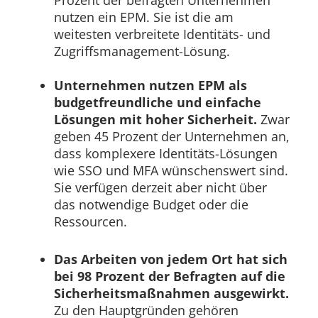
nutzen ein EPM. Sie ist die am
weitesten verbreitete Identitäts- und
Zugriffsmanagement-Lösung.
Unternehmen nutzen EPM als
budgetfreundliche und einfache
Lösungen mit hoher Sicherheit.
Zwar
geben 45 Prozent der Unternehmen an,
dass komplexere Identitäts-Lösungen
wie SSO und MFA wünschenswert sind.
Sie verfügen derzeit aber nicht über
das notwendige Budget oder die
Ressourcen.
Das Arbeiten von jedem Ort hat sich
bei 98 Prozent der Befragten auf die
Sicherheitsmaßnahmen ausgewirkt.
Zu den Hauptgründen gehören