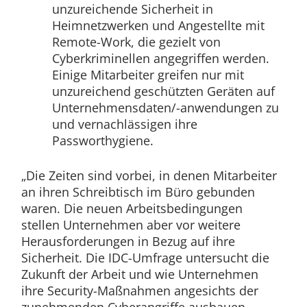
unzureichende Sicherheit in
Heimnetzwerken und Angestellte mit
Remote-Work, die gezielt von
Cyberkriminellen angegriffen werden.
Einige Mitarbeiter greifen nur mit
unzureichend geschützten Geräten auf
Unternehmensdaten/-anwendungen zu
und vernachlässigen ihre
Passworthygiene.
„Die Zeiten sind vorbei, in denen Mitarbeiter
an ihren Schreibtisch im Büro gebunden
waren. Die neuen Arbeitsbedingungen
stellen Unternehmen aber vor weitere
Herausforderungen in Bezug auf ihre
Sicherheit. Die IDC-Umfrage untersucht die
Zukunft der Arbeit und wie Unternehmen
ihre Security-Maßnahmen angesichts der
zunehmenden Cyberangriffe ausbauen