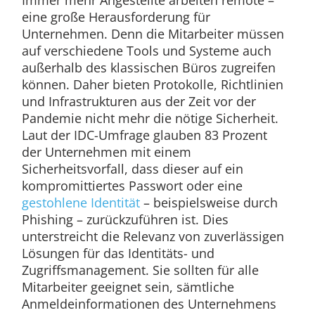
eine große Herausforderung für
Unternehmen. Denn die Mitarbeiter müssen
auf verschiedene Tools und Systeme auch
außerhalb des klassischen Büros zugreifen
können. Daher bieten Protokolle, Richtlinien
und Infrastrukturen aus der Zeit vor der
Pandemie nicht mehr die nötige Sicherheit.
Laut der IDC-Umfrage glauben 83 Prozent
der Unternehmen mit einem
Sicherheitsvorfall, dass dieser auf ein
kompromittiertes Passwort oder eine
gestohlene Identität
– beispielsweise durch
Phishing – zurückzuführen ist. Dies
unterstreicht die Relevanz von zuverlässigen
Lösungen für das Identitäts- und
Zugriffsmanagement. Sie sollten für alle
Mitarbeiter geeignet sein, sämtliche
Anmeldeinformationen des Unternehmens