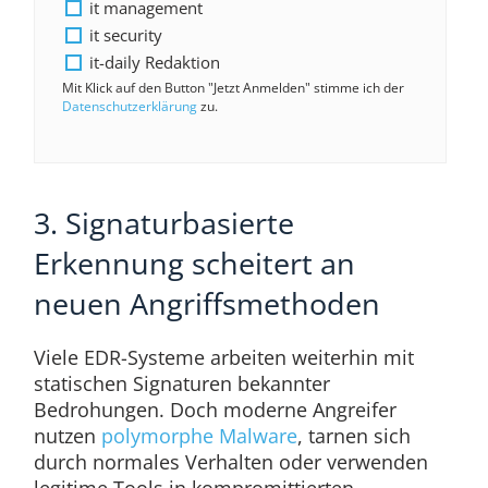
it management
it security
it-daily Redaktion
Mit Klick auf den Button "Jetzt Anmelden" stimme ich der
Datenschutzerklärung
zu.
3. Signaturbasierte
Erkennung scheitert an
neuen Angriffsmethoden
Viele EDR-Systeme arbeiten weiterhin mit
statischen Signaturen bekannter
Bedrohungen. Doch moderne Angreifer
nutzen
polymorphe Malware
, tarnen sich
durch normales Verhalten oder verwenden
legitime Tools in kompromittierten