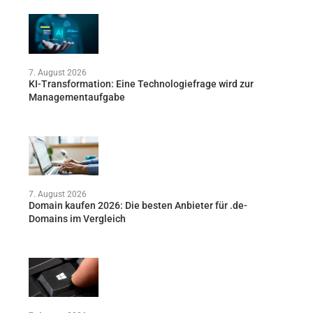
7. August 2026
KI-Transformation: Eine Technologiefrage wird zur
Managementaufgabe
7. August 2026
Domain kaufen 2026: Die besten Anbieter für .de-
Domains im Vergleich