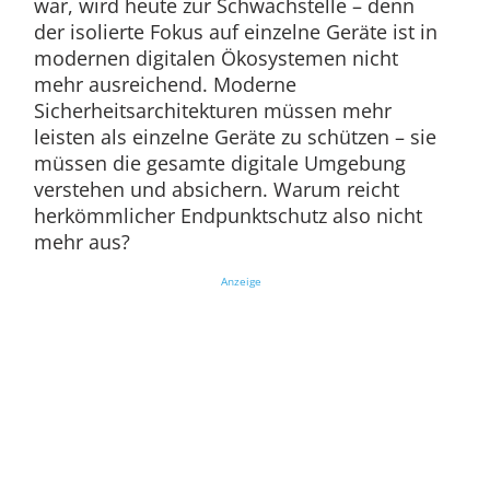
war, wird heute zur Schwachstelle – denn
der isolierte Fokus auf einzelne Geräte ist in
modernen digitalen Ökosystemen nicht
mehr ausreichend. Moderne
Sicherheitsarchitekturen müssen mehr
leisten als einzelne Geräte zu schützen – sie
müssen die gesamte digitale Umgebung
verstehen und absichern. Warum reicht
herkömmlicher Endpunktschutz also nicht
mehr aus?
Anzeige