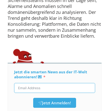
Sicherheitsteams müssen in der Lage sein,
Alarme und Anomalien schnell
domänenübergreifend zu analysieren. Der
Trend geht deshalb klar in Richtung
Konsolidierung: Plattformen, die Daten nicht
nur sammeln, sondern in Zusammenhang
bringen und verwertbare Einblicke liefern.
Jetzt die smarten News aus der IT-Welt
abonnieren! 💌
Jetzt Anmelden!