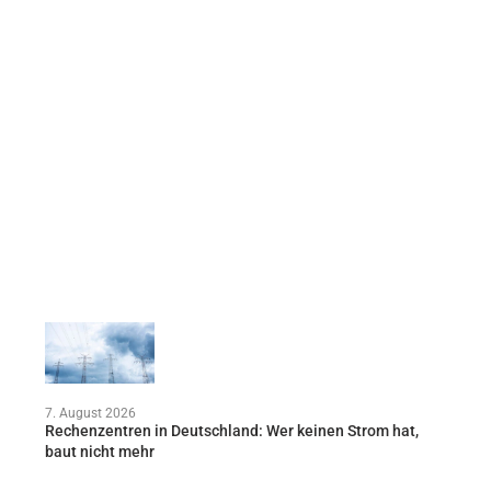
7. August 2026
Rechenzentren in Deutschland: Wer keinen Strom hat,
baut nicht mehr