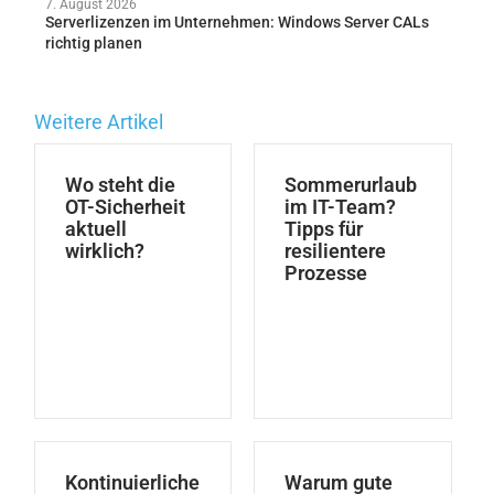
7. August 2026
Serverlizenzen im Unternehmen: Windows Server CALs
richtig planen
Weitere Artikel
Wo steht die
Sommerurlaub
OT-Sicherheit
im IT-Team?
aktuell
Tipps für
wirklich?
resilientere
Prozesse
Kontinuierliche
Warum gute