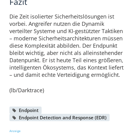
Fazit
Die Zeit isolierter Sicherheitslösungen ist
vorbei. Angreifer nutzen die Dynamik
verteilter Systeme und KI-gestützter Taktiken
– moderne Sicherheitsarchitekturen müssen
diese Komplexität abbilden. Der Endpunkt
bleibt wichtig, aber nicht als alleinstehender
Datenpunkt. Er ist heute Teil eines größeren,
intelligenten Ökosystems, das Kontext liefert
– und damit echte Verteidigung ermöglicht.
(lb/Darktrace)
Endpoint
Endpoint Detection and Response (EDR)
Anzeige