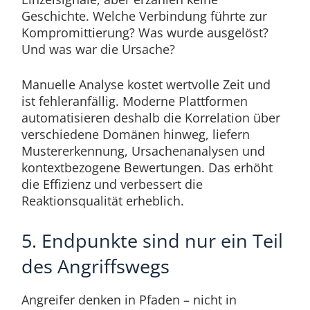
Geschichte. Welche Verbindung führte zur
Kompromittierung? Was wurde ausgelöst?
Und was war die Ursache?
Manuelle Analyse kostet wertvolle Zeit und
ist fehleranfällig. Moderne Plattformen
automatisieren deshalb die Korrelation über
verschiedene Domänen hinweg, liefern
Mustererkennung, Ursachenanalysen und
kontextbezogene Bewertungen. Das erhöht
die Effizienz und verbessert die
Reaktionsqualität erheblich.
5. Endpunkte sind nur ein Teil
des Angriffswegs
Angreifer denken in Pfaden – nicht in