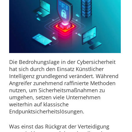
Die Bedrohungslage in der Cybersicherheit
hat sich durch den Einsatz Künstlicher
Intelligenz grundlegend verändert. Während
Angreifer zunehmend raffinierte Methoden
nutzen, um Sicherheitsmaßnahmen zu
umgehen, setzen viele Unternehmen
weiterhin auf klassische
Endpunktsicherheitslösungen.
Was einst das Rückgrat der Verteidigung