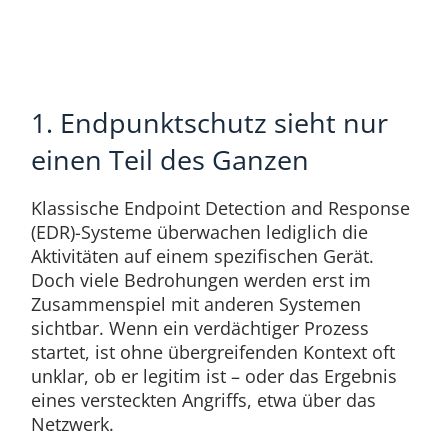
1. Endpunktschutz sieht nur
einen Teil des Ganzen
Klassische Endpoint Detection and Response
(EDR)-Systeme überwachen lediglich die
Aktivitäten auf einem spezifischen Gerät.
Doch viele Bedrohungen werden erst im
Zusammenspiel mit anderen Systemen
sichtbar. Wenn ein verdächtiger Prozess
startet, ist ohne übergreifenden Kontext oft
unklar, ob er legitim ist – oder das Ergebnis
eines versteckten Angriffs, etwa über das
Netzwerk.