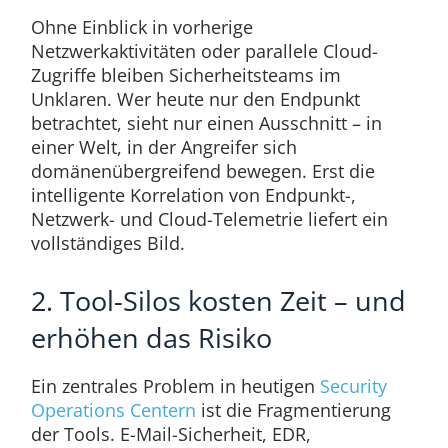
Ohne Einblick in vorherige
Netzwerkaktivitäten oder parallele Cloud-
Zugriffe bleiben Sicherheitsteams im
Unklaren. Wer heute nur den Endpunkt
betrachtet, sieht nur einen Ausschnitt – in
einer Welt, in der Angreifer sich
domänenübergreifend bewegen. Erst die
intelligente Korrelation von Endpunkt-,
Netzwerk- und Cloud-Telemetrie liefert ein
vollständiges Bild.
2. Tool-Silos kosten Zeit – und
erhöhen das Risiko
Ein zentrales Problem in heutigen
Security
Operations Centern
ist die Fragmentierung
der Tools. E-Mail-Sicherheit, EDR,