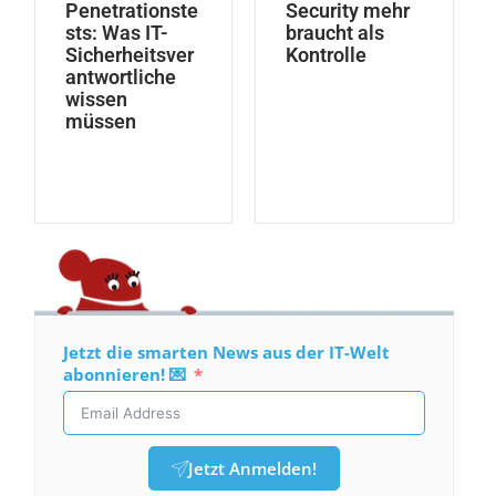
Penetrationste
Security mehr
sts: Was IT-
braucht als
Sicherheitsver
Kontrolle
antwortliche
wissen
müssen
Jetzt die smarten News aus der IT-Welt
abonnieren! 💌
Jetzt Anmelden!