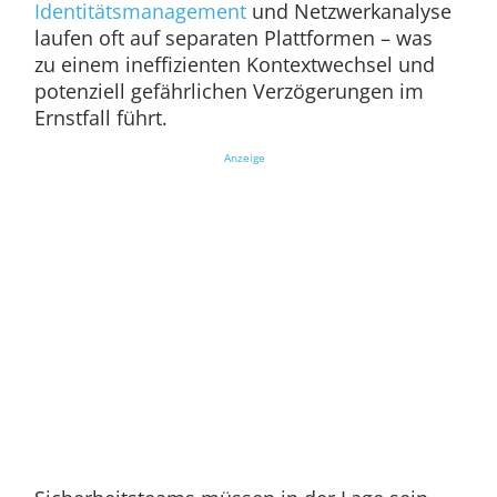
Identitätsmanagement
und Netzwerkanalyse
laufen oft auf separaten Plattformen – was
zu einem ineffizienten Kontextwechsel und
potenziell gefährlichen Verzögerungen im
Ernstfall führt.
Anzeige