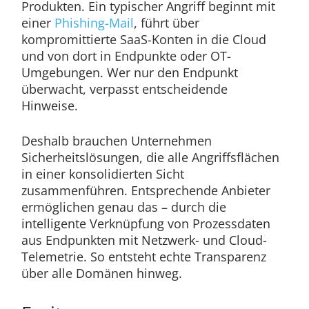
Produkten. Ein typischer Angriff beginnt mit
einer
Phishing-Mail
, führt über
kompromittierte SaaS-Konten in die Cloud
und von dort in Endpunkte oder OT-
Umgebungen. Wer nur den Endpunkt
überwacht, verpasst entscheidende
Hinweise.
Deshalb brauchen Unternehmen
Sicherheitslösungen, die alle Angriffsflächen
in einer konsolidierten Sicht
zusammenführen. Entsprechende Anbieter
ermöglichen genau das – durch die
intelligente Verknüpfung von Prozessdaten
aus Endpunkten mit Netzwerk- und Cloud-
Telemetrie. So entsteht echte Transparenz
über alle Domänen hinweg.