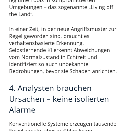
Umgebungen – das sogenannte „Living off
the Land“.
In einer Zeit, in der neue Angriffsmuster zur
Regel geworden sind, braucht es
verhaltensbasierte Erkennung.
Selbstlernende KI erkennt Abweichungen
vom Normalzustand in Echtzeit und
identifiziert so auch unbekannte
Bedrohungen, bevor sie Schaden anrichten.
4. Analysten brauchen
Ursachen – keine isolierten
Alarme
Konventionelle Systeme erzeugen tausende
Einzelsignale, aber erzählen keine