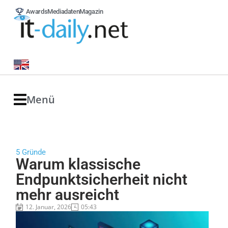
Awards
Mediadaten
Magazin
Menü
5 Gründe
Warum klassische
Endpunktsicherheit nicht
mehr ausreicht
12. Januar, 2026
05:43