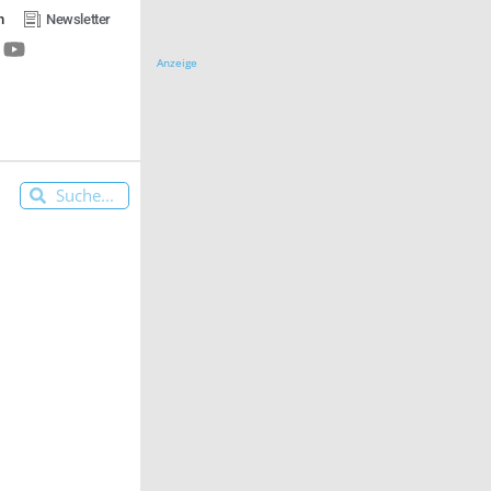
n
Newsletter
Anzeige