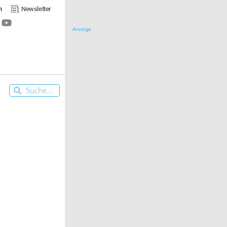
n
Newsletter
Anzeige