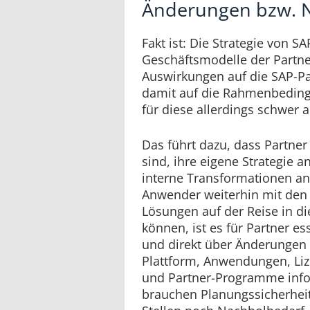
Änderungen bzw. 
Fakt ist: Die Strategie von S
Geschäftsmodelle der Partne
Auswirkungen auf die SAP-
damit auf die Rahmenbeding
für diese allerdings schwer 
Das führt dazu, dass Partner 
sind, ihre eigene Strategie
interne Transformationen a
Anwender weiterhin mit den
Lösungen auf der Reise in di
können, ist es für Partner es
und direkt über Änderungen
Plattform, Anwendungen, Liz
und Partner-Programme infor
brauchen Planungssicherheit.