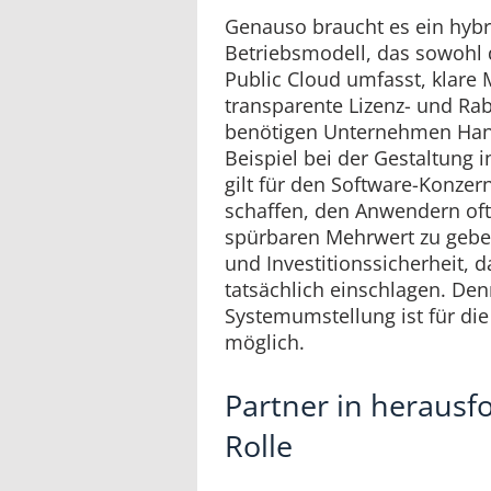
Genauso braucht es ein hybr
Betriebsmodell, das sowohl d
Public Cloud umfasst, klare
transparente Lizenz- und Ra
benötigen Unternehmen Han
Beispiel bei der Gestaltung 
gilt für den Software-Konzern
schaffen, den Anwendern oft
spürbaren Mehrwert zu gebe
und Investitionssicherheit, 
tatsächlich einschlagen. Den
Systemumstellung ist für die
möglich.
Partner in herausfo
Rolle