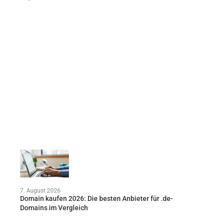
7. August 2026
Domain kaufen 2026: Die besten Anbieter für .de-
Domains im Vergleich