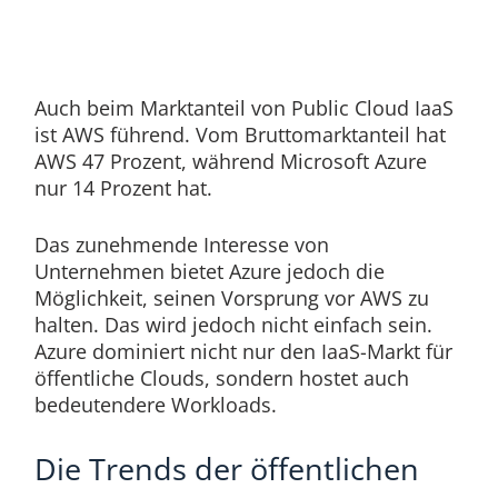
Auch beim Marktanteil von Public Cloud IaaS
ist AWS führend. Vom Bruttomarktanteil hat
AWS 47 Prozent, während Microsoft Azure
nur 14 Prozent hat.
Das zunehmende Interesse von
Unternehmen bietet Azure jedoch die
Möglichkeit, seinen Vorsprung vor AWS zu
halten. Das wird jedoch nicht einfach sein.
Azure dominiert nicht nur den IaaS-Markt für
öffentliche Clouds, sondern hostet auch
bedeutendere Workloads.
Die Trends der öffentlichen