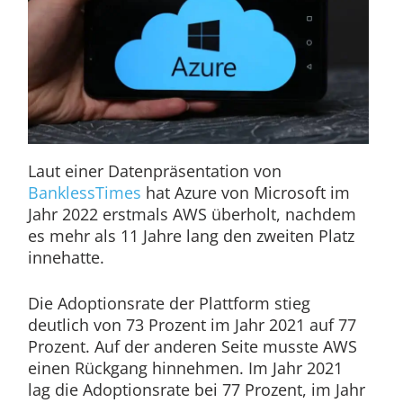
Laut einer Datenpräsentation von
BanklessTimes
hat Azure von Microsoft im
Jahr 2022 erstmals AWS überholt, nachdem
es mehr als 11 Jahre lang den zweiten Platz
innehatte.
Die Adoptionsrate der Plattform stieg
deutlich von 73 Prozent im Jahr 2021 auf 77
Prozent. Auf der anderen Seite musste AWS
einen Rückgang hinnehmen. Im Jahr 2021
lag die Adoptionsrate bei 77 Prozent, im Jahr