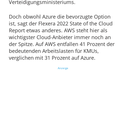
Verteidigungsministeriums.
Doch obwohl Azure die bevorzugte Option
ist, sagt der Flexera 2022 State of the Cloud
Report etwas anderes. AWS steht hier als
wichtigster Cloud-Anbieter immer noch an
der Spitze. Auf AWS entfallen 41 Prozent der
bedeutenden Arbeitslasten für KMUs,
verglichen mit 31 Prozent auf Azure.
Anzeige