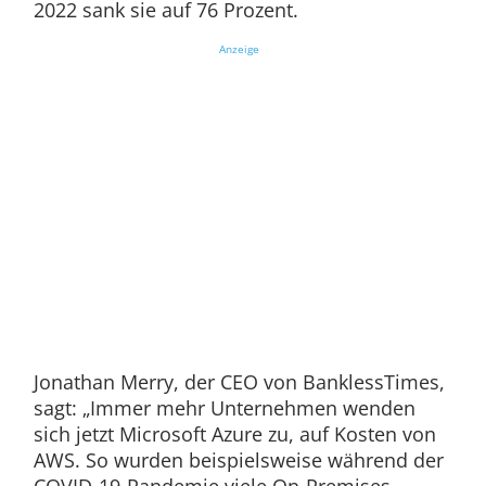
2022 sank sie auf 76 Prozent.
Anzeige
Jonathan Merry, der CEO von BanklessTimes,
sagt: „Immer mehr Unternehmen wenden
sich jetzt Microsoft Azure zu, auf Kosten von
AWS. So wurden beispielsweise während der