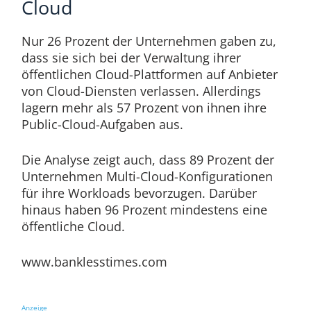
Cloud
Nur 26 Prozent der Unternehmen gaben zu,
dass sie sich bei der Verwaltung ihrer
öffentlichen Cloud-Plattformen auf Anbieter
von Cloud-Diensten verlassen. Allerdings
lagern mehr als 57 Prozent von ihnen ihre
Public-Cloud-Aufgaben aus.
Die Analyse zeigt auch, dass 89 Prozent der
Unternehmen Multi-Cloud-Konfigurationen
für ihre Workloads bevorzugen. Darüber
hinaus haben 96 Prozent mindestens eine
öffentliche Cloud.
www.banklesstimes.com
Anzeige