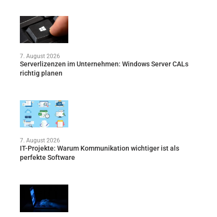
7. August 2026
Serverlizenzen im Unternehmen: Windows Server CALs
richtig planen
7. August 2026
IT-Projekte: Warum Kommunikation wichtiger ist als
perfekte Software