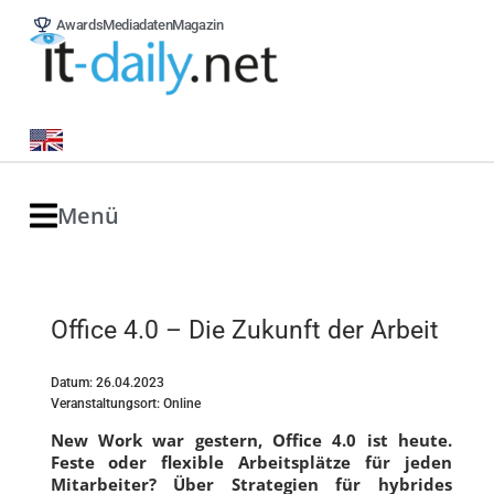
Awards
Mediadaten
Magazin
Menü
Office 4.0 – Die Zukunft der Arbeit
Datum: 26.04.2023
Veranstaltungsort: Online
New Work war gestern, Office 4.0 ist heute.
Feste oder flexible Arbeitsplätze für jeden
Mitarbeiter? Über Strategien für hybrides