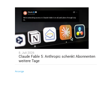
8. Juli 2026
Claude Fable 5: Anthropic schenkt Abonnenten
weitere Tage
Anzeige