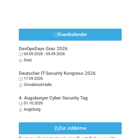
Eventkalender
DevOpsDays Graz 2026
04.09.2026
- 05.09.2026
Graz
Deutscher IT-Security Kongress 2026
17.09.2026
OsnabrückHalle
4. Augsburger Cyber Security Tag
01.10.2026
Augsburg
Zur Jobbörse