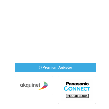
Premium Anbieter