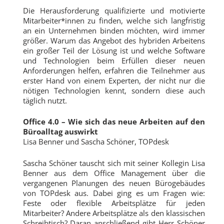
Die Herausforderung qualifizierte und motivierte
Mitarbeiter*innen zu finden, welche sich langfristig
an ein Unternehmen binden möchten, wird immer
größer. Warum das Angebot des hybriden Arbeitens
ein großer Teil der Lösung ist und welche Software
und Technologien beim Erfüllen dieser neuen
Anforderungen helfen, erfahren die Teilnehmer aus
erster Hand von einem Experten, der nicht nur die
nötigen Technologien kennt, sondern diese auch
täglich nutzt.
Office 4.0 – Wie sich das neue Arbeiten auf den
Büroalltag auswirkt
Lisa Benner und Sascha Schöner, TOPdesk
Sascha Schöner tauscht sich mit seiner Kollegin Lisa
Benner aus dem Office Management über die
vergangenen Planungen des neuen Bürogebäudes
von TOPdesk aus. Dabei ging es um Fragen wie:
Feste oder flexible Arbeitsplätze für jeden
Mitarbeiter? Andere Arbeitsplätze als den klassischen
Schreibtisch? Daran anschließend gibt Herr Schöner