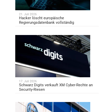
21. Juli 2026
Hacker löscht europäische
Regierungsdatenbank vollständig
17. Juli 2026
Schwarz Digits verkauft XM Cyber-Rechte an
Security-Riesen