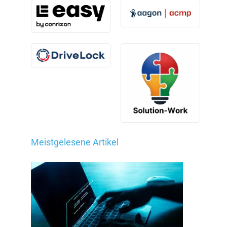
Meistgelesene Artikel