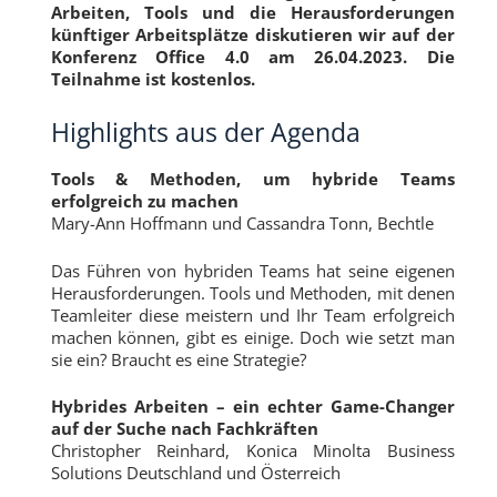
Arbeiten, Tools und die Herausforderungen
künftiger Arbeitsplätze diskutieren wir auf der
Konferenz Office 4.0 am 26.04.2023. Die
Teilnahme ist kostenlos.
Highlights aus der Agenda
Tools & Methoden, um hybride Teams
erfolgreich zu machen
Mary-Ann Hoffmann und Cassandra Tonn, Bechtle
Das Führen von hybriden Teams hat seine eigenen
Herausforderungen. Tools und Methoden, mit denen
Teamleiter diese meistern und Ihr Team erfolgreich
machen können, gibt es einige. Doch wie setzt man
sie ein? Braucht es eine Strategie?
Hybrides Arbeiten – ein echter Game-Changer
auf der Suche nach Fachkräften
Christopher Reinhard, Konica Minolta Business
Solutions Deutschland und Österreich