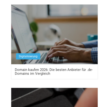
Digitalisierung
Domain kaufen 2026: Die besten Anbieter für .de-
Domains im Vergleich