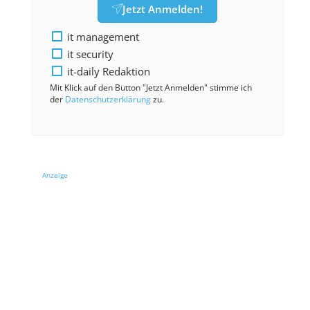
Jetzt Anmelden!
it management
it security
it-daily Redaktion
Mit Klick auf den Button "Jetzt Anmelden" stimme ich
der
Datenschutzerklärung
zu.
Anzeige