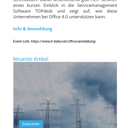
einen kurzen Einblick in die Servicemanagement
Software TOPdesk und zeigt auf, wie diese
Unternehmen bei Office 4.0 unterstützen kann.
Info & Anmeldung
Event-Link: https://www.it-daily.net/office/anmeldung/
Neueste Artikel
Datacenter