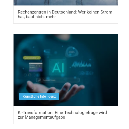
Rechenzentren in Deutschland: Wer keinen Strom
hat, baut nicht mehr
Künstliche Intelligenz
KI-Transformation: Eine Technologiefrage wird
zur Managementaufgabe