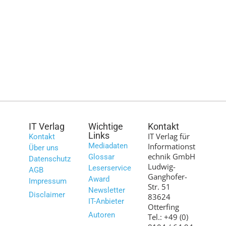
IT Verlag
Wichtige
Kontakt
Links
IT Verlag für
Kontakt
Mediadaten
Informationst
Über uns
echnik GmbH
Glossar
Datenschutz
Ludwig-
Leserservice
AGB
Ganghofer-
Award
Impressum
Str. 51
Newsletter
Disclaimer
83624
IT-Anbieter
Otterfing
Autoren
Tel.: +49 (0)