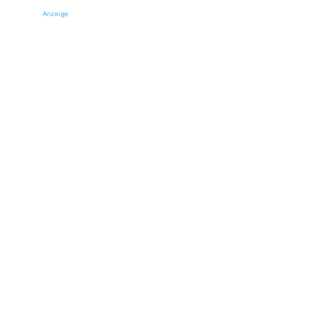
Anzeige