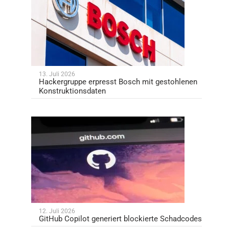
13. Juli 2026
Hackergruppe erpresst Bosch mit gestohlenen
Konstruktionsdaten
12. Juli 2026
GitHub Copilot generiert blockierte Schadcodes