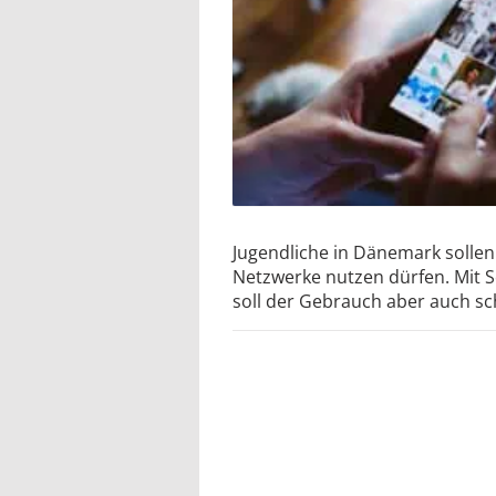
Jugendliche in Dänemark sollen 
Netzwerke nutzen dürfen. Mit 
soll der Gebrauch aber auch sc