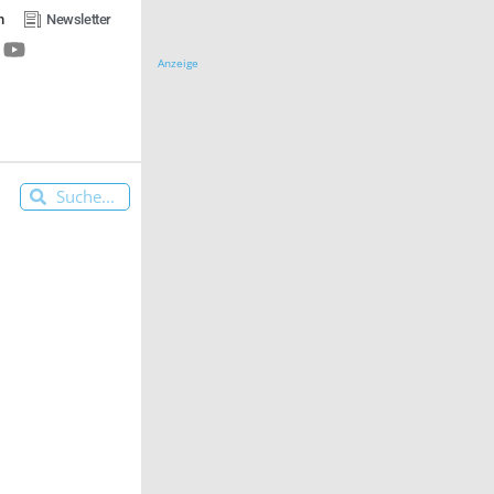
n
Newsletter
Anzeige