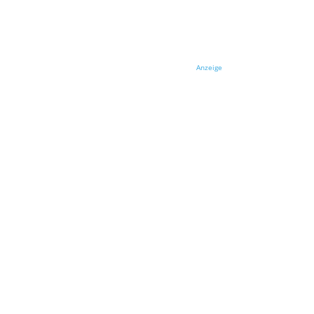
Anzeige