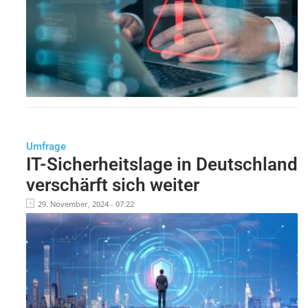
Umfrage
IT-Sicherheitslage in Deutschland
verschärft sich weiter
29. November, 2024 - 07:22