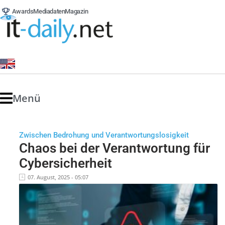
Awards
Mediadaten
Magazin
Menü
Zwischen Bedrohung und Verantwortungslosigkeit
Chaos bei der Verantwortung für
Cybersicherheit
07. August, 2025 - 05:07