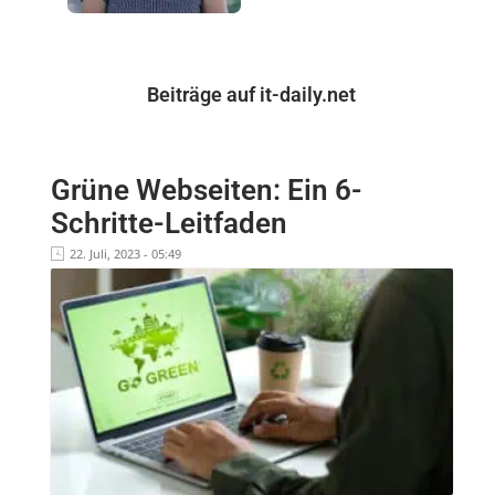
Beiträge auf it-daily.net
Grüne Webseiten: Ein 6-
Schritte-Leitfaden
22. Juli, 2023 - 05:49