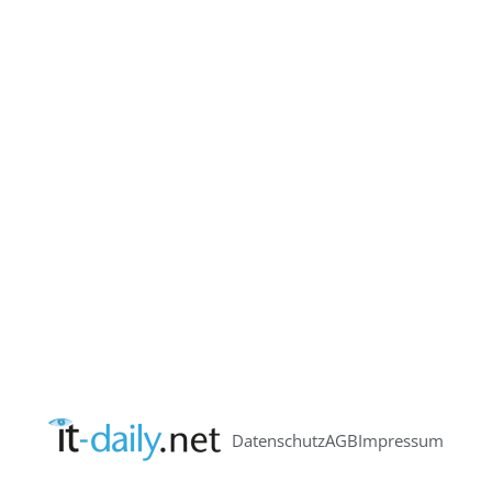
Datenschutz
AGB
Impressum