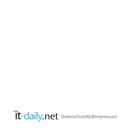
Datenschutz
AGB
Impressum