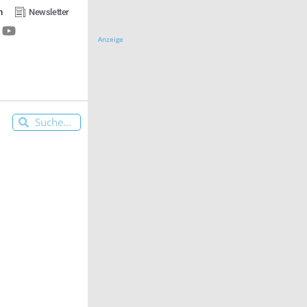
n
Newsletter
Anzeige